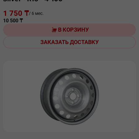
1 750 ₸
/ 6 мес.
10 500 ₸
В КОРЗИНУ
ЗАКАЗАТЬ ДОСТАВКУ