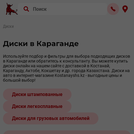
Диски
Диски в Караганде
Используйте подбор и фильтры для выбора подходящих дисков
в Караганде или обратитесь к консультанту. Вы можете купить
диски онлайн на нашем сайте с доставкой в Костанай,
Караганду, Актобе, Кокшетау и др. города Казахстана. Диски на
авто в интернет-магазине Kostanayshs.kz - выгодные цены и
большой выбор!
Диски штампованные
Диски легкосплавные
Диски для грузовых автомобилей