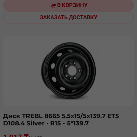
В КОРЗИНУ
ЗАКАЗАТЬ ДОСТАВКУ
Диск TREBL 8665 5.5х15/5х139.7 ЕТ5
D108.4 Silver
· R15 - 5*139.7