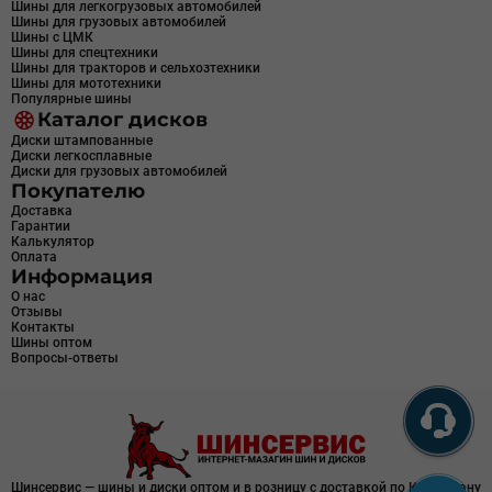
Шины для легкогрузовых автомобилей
Шины для грузовых автомобилей
Шины с ЦМК
Шины для спецтехники
Шины для тракторов и сельхозтехники
Шины для мототехники
Популярные шины
Каталог дисков
Диски штампованные
Диски легкосплавные
Диски для грузовых автомобилей
Покупателю
Доставка
Гарантии
Калькулятор
Оплата
Информация
О нас
Отзывы
Контакты
Шины оптом
Вопросы-ответы
Шинсервис — шины и диски оптом и в розницу с доставкой по Казахстану