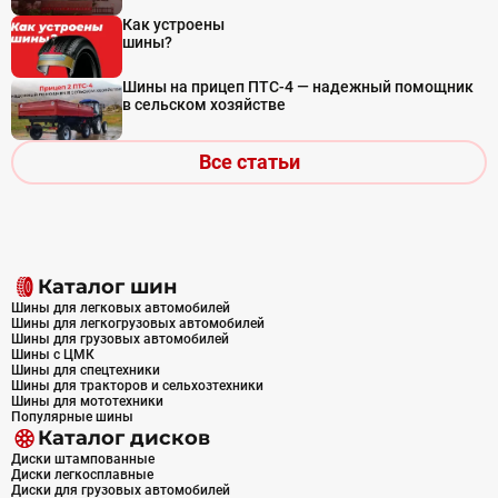
Как устроены
шины?
Шины на прицеп ПТС-4 — надежный помощник
в сельском хозяйстве
Все статьи
Каталог шин
Шины для легковых автомобилей
Шины для легкогрузовых автомобилей
Шины для грузовых автомобилей
Шины с ЦМК
Шины для спецтехники
Шины для тракторов и сельхозтехники
Шины для мототехники
Популярные шины
Каталог дисков
Диски штампованные
Диски легкосплавные
Диски для грузовых автомобилей