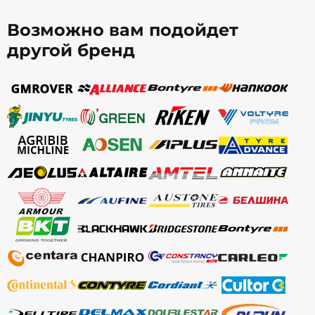
Возможно вам подойдет
другой бренд