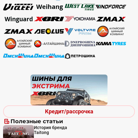
Кредит/рассрочка
Полезные статьи
История бренда
Taitong