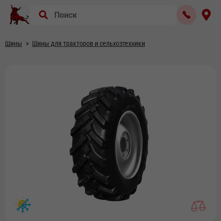
Шины
Шины для тракторов и сельхозтехники