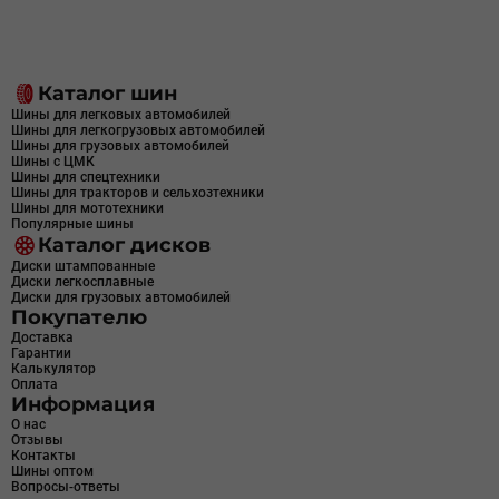
Каталог шин
Шины для легковых автомобилей
Шины для легкогрузовых автомобилей
Шины для грузовых автомобилей
Шины с ЦМК
Шины для спецтехники
Шины для тракторов и сельхозтехники
Шины для мототехники
Популярные шины
Каталог дисков
Диски штампованные
Диски легкосплавные
Диски для грузовых автомобилей
Покупателю
Доставка
Гарантии
Калькулятор
Оплата
Информация
О нас
Отзывы
Контакты
Шины оптом
Вопросы-ответы