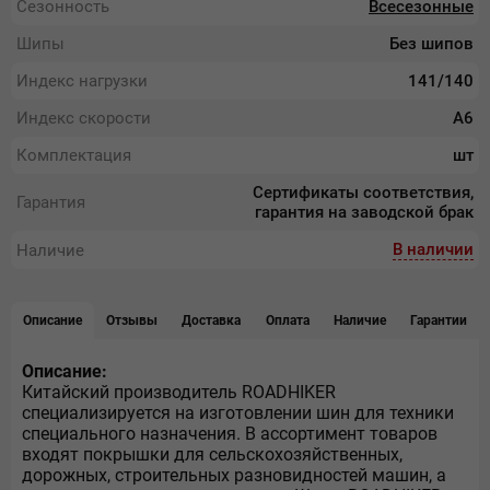
Сезонность
Всесезонные
Шипы
Без шипов
Индекс нагрузки
141/140
Индекс скорости
A6
Комплектация
шт
Сертификаты соответствия,
Гарантия
гарантия на заводской брак
В наличии
Наличие
Описание
Отзывы
Доставка
Оплата
Наличие
Гарантии
Описание:
Китайский производитель ROADHIKER
специализируется на изготовлении шин для техники
специального назначения. В ассортимент товаров
входят покрышки для сельскохозяйственных,
дорожных, строительных разновидностей машин, а