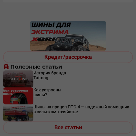
Кредит/рассрочка
Полезные статьи
История бренда
Taitong
Как устроены
шины?
Шины на прицеп ПТС-4 — надежный помощник
в сельском хозяйстве
Все статьи