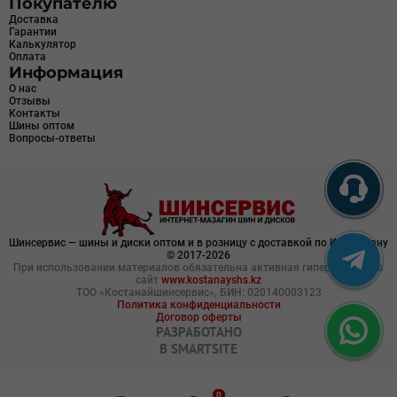
Покупателю
Доставка
Гарантии
Калькулятор
Оплата
Информация
О нас
Отзывы
Контакты
Шины оптом
Вопросы-ответы
Шинсервис — шины и диски оптом и в розницу с доставкой по Казахстану
© 2017-2026
При использовании материалов обязательна активная гиперссылка на
сайт
www.kostanayshs.kz
ТОО «Костанайшинсервис», БИН: 020140003123
Политика конфиденциальности
Договор оферты
РАЗРАБОТАНО
В
SMARTSITE
0