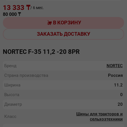
13 333 ₸
/ 6 мес.
80 000
₸
В КОРЗИНУ
ЗАКАЗАТЬ ДОСТАВКУ
NORTEC F-35 11,2 -20 8PR
Бренд
NORTEC
Страна производства
Россия
Ширина
11.2
Высота
0
Диаметр
20
Шины для тракторов и
Класс
сельхозтехники