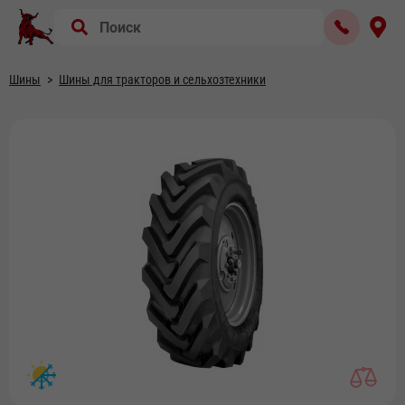
Шины
Шины для тракторов и сельхозтехники