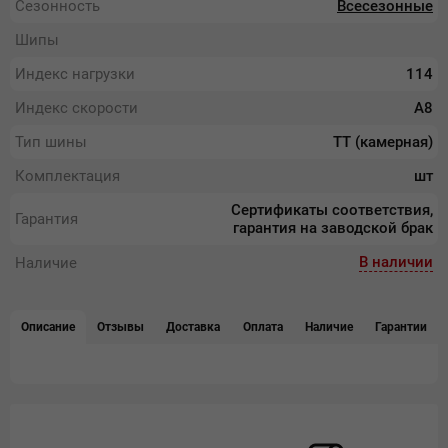
Сезонность
Всесезонные
Шипы
Индекс нагрузки
114
Индекс скорости
А8
Тип шины
ТТ (камерная)
Комплектация
шт
Сертификаты соответствия,
Гарантия
гарантия на заводской брак
В наличии
Наличие
Описание
Отзывы
Доставка
Оплата
Наличие
Гарантии