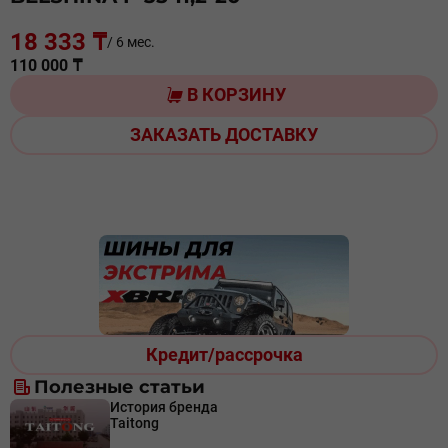
18 333 ₸
/ 6 мес.
110 000 ₸
В КОРЗИНУ
ЗАКАЗАТЬ ДОСТАВКУ
Кредит/рассрочка
Полезные статьи
История бренда
Taitong