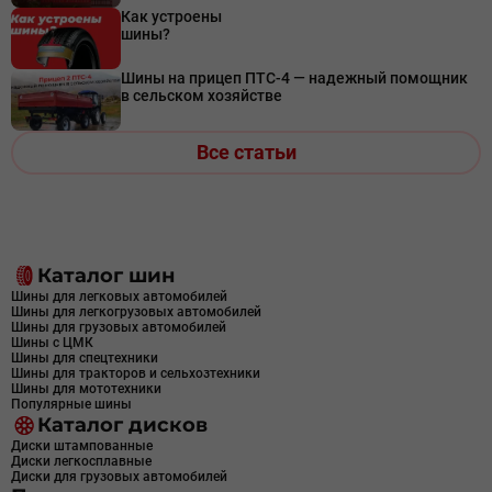
Как устроены
шины?
Шины на прицеп ПТС-4 — надежный помощник
в сельском хозяйстве
Все статьи
Каталог шин
Шины для легковых автомобилей
Шины для легкогрузовых автомобилей
Шины для грузовых автомобилей
Шины с ЦМК
Шины для спецтехники
Шины для тракторов и сельхозтехники
Шины для мототехники
Популярные шины
Каталог дисков
Диски штампованные
Диски легкосплавные
Диски для грузовых автомобилей