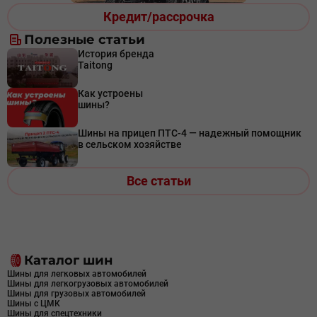
Кредит/рассрочка
Полезные статьи
История бренда
Taitong
Как устроены
шины?
Шины на прицеп ПТС-4 — надежный помощник
в сельском хозяйстве
Все статьи
Каталог шин
Шины для легковых автомобилей
Шины для легкогрузовых автомобилей
Шины для грузовых автомобилей
Шины с ЦМК
Шины для спецтехники