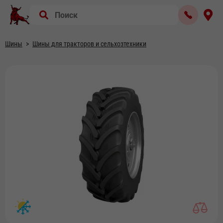
Шины
Шины для тракторов и сельхозтехники