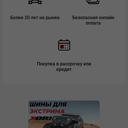
Более 20 лет на рынке
Безопасная онлайн
оплата
Покупка в рассрочку или
кредит