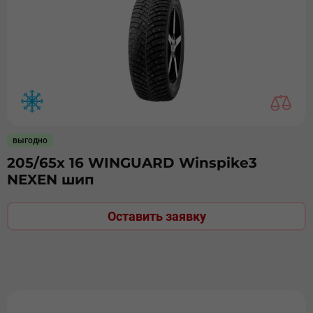
выгодно
205/65х 16 WINGUARD Winspike3
NEXEN шип
Оставить заявку