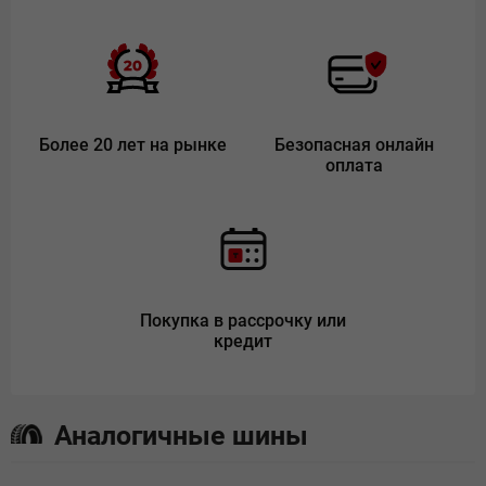
Более 20 лет на рынке
Безопасная онлайн
оплата
Покупка в рассрочку или
кредит
Аналогичные шины