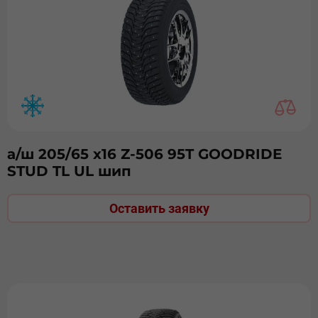
а/ш 205/65 х16 Z-506 95T GOODRIDE
STUD TL UL шип
Оставить заявку