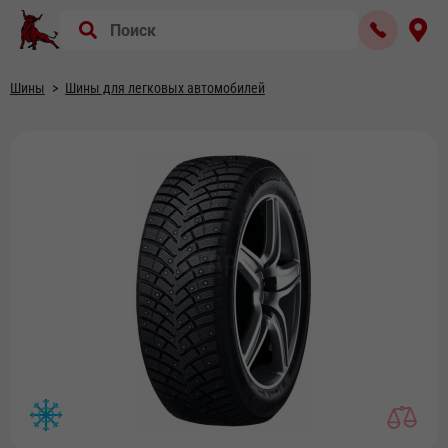
Шины
Шины для легковых автомобилей