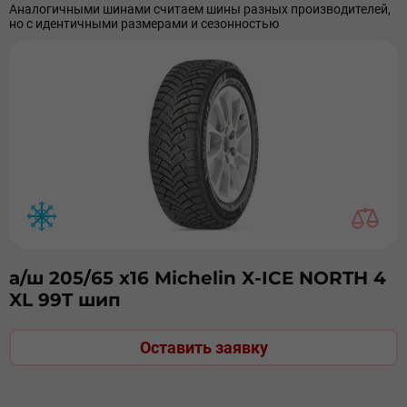
Аналогичными шинами считаем шины разных производителей,
но с идентичными размерами и сезонностью
а/ш 205/65 х16 Michelin X-ICE NORTH 4
XL 99T шип
Оставить заявку