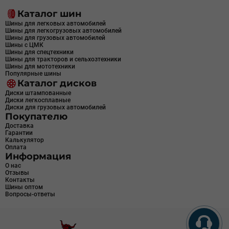
Каталог шин
Шины для легковых автомобилей
Шины для легкогрузовых автомобилей
Шины для грузовых автомобилей
Шины с ЦМК
Шины для спецтехники
Шины для тракторов и сельхозтехники
Шины для мототехники
Популярные шины
Каталог дисков
Диски штампованные
Диски легкосплавные
Диски для грузовых автомобилей
Покупателю
Доставка
Гарантии
Калькулятор
Оплата
Информация
О нас
Отзывы
Контакты
Шины оптом
Вопросы-ответы