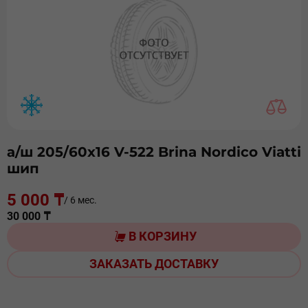
а/ш 205/60х16 V-522 Brina Nordico Viatti
шип
5 000 ₸
/ 6 мес.
30 000 ₸
В КОРЗИНУ
ЗАКАЗАТЬ ДОСТАВКУ