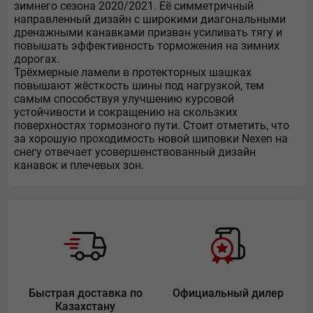
зимнего сезона 2020/2021. Её симметричный
направленный дизайн с широкими диагональными
дренажными канавками призван усиливать тягу и
повышать эффективность торможения на зимних
дорогах.
Трёхмерные ламели в протекторных шашках
повышают жёсткость шины под нагрузкой, тем
самым способствуя улучшению курсовой
устойчивости и сокращению на скользких
поверхностях тормозного пути. Стоит отметить, что
за хорошую проходимость новой шиповки Nexen на
снегу отвечает усовершенствованный дизайн
канавок и плечевых зон.
Быстрая доставка по
Официальный дилер
Казахстану