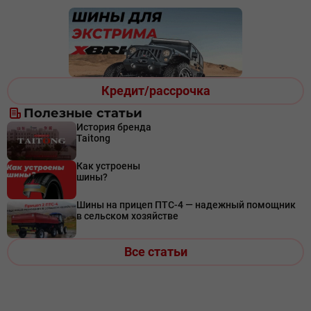
Кредит/рассрочка
Полезные статьи
История бренда
Taitong
Как устроены
шины?
Шины на прицеп ПТС-4 — надежный помощник
в сельском хозяйстве
Все статьи