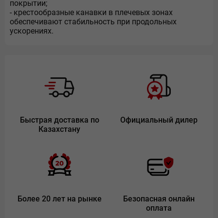
покрытии;
- крестообразные канавки в плечевых зонах
обеспечивают стабильность при продольных
ускорениях.
Быстрая доставка по
Официальный дилер
Казахстану
Более 20 лет на рынке
Безопасная онлайн
оплата