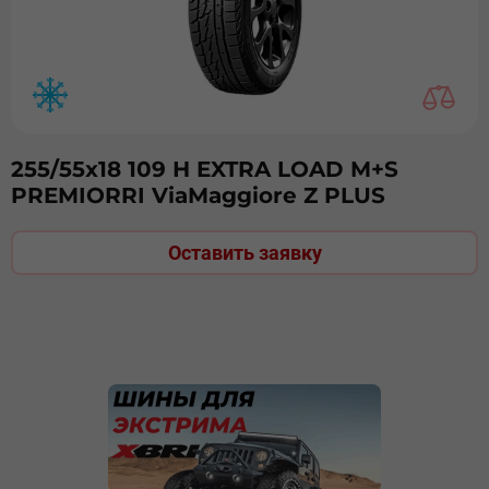
255/55х18 109 Н EXTRA LOAD M+S
PREMIORRI ViaMaggiоre Z PLUS
Оставить заявку