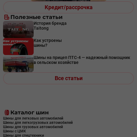
Кредит/рассрочка
Полезные статьи
История бренда
Taitong
Как устроены
шины?
Шины на прицеп ПТС-4 — надежный помощник
в сельском хозяйстве
Все статьи
Каталог шин
Шины для легковых автомобилей
Шины для легкогрузовых автомобилей
Шины для грузовых автомобилей
Шины с ЦМК
Шины для спецтехники