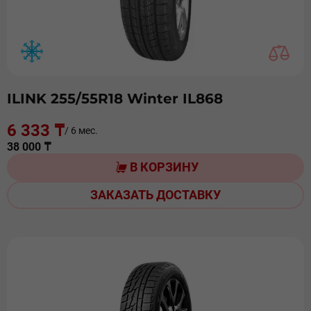
ILINK 255/55R18 Winter IL868
6 333 ₸
/ 6 мес.
38 000 ₸
В КОРЗИНУ
ЗАКАЗАТЬ ДОСТАВКУ