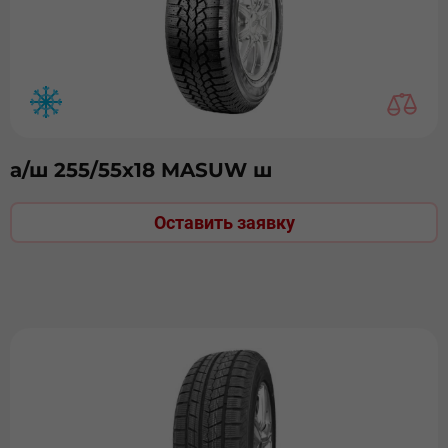
а/ш 255/55х18 MASUW ш
Оставить заявку