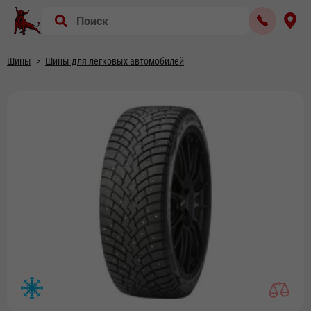
Шины
Шины для легковых автомобилей