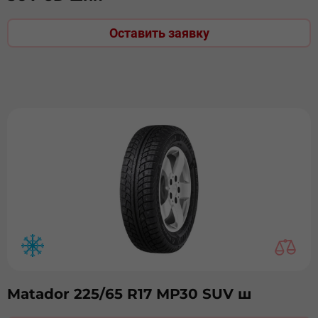
Оставить заявку
Matador 225/65 R17 МР30 SUV ш