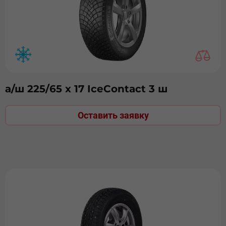
а/ш 225/65 х 17 IceContact 3 ш
Оставить заявку