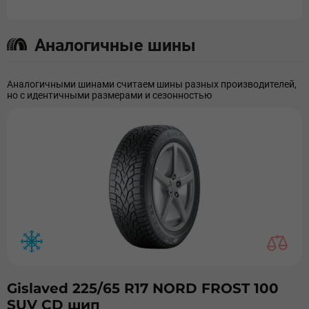
Аналогичные шины
Аналогичными шинами считаем шины разных производителей,
но с идентичными размерами и сезонностью
Gislaved 225/65 R17 NORD FROST 100
SUV СD шип