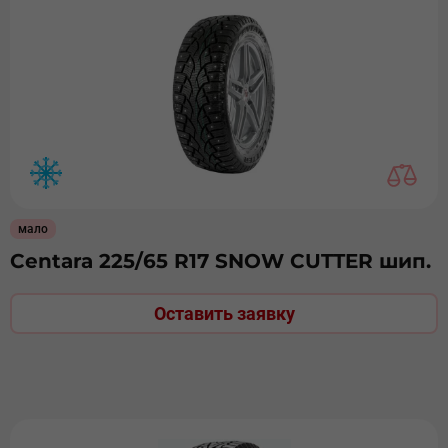
мало
Centara 225/65 R17 SNOW CUTTER шип.
Оставить заявку