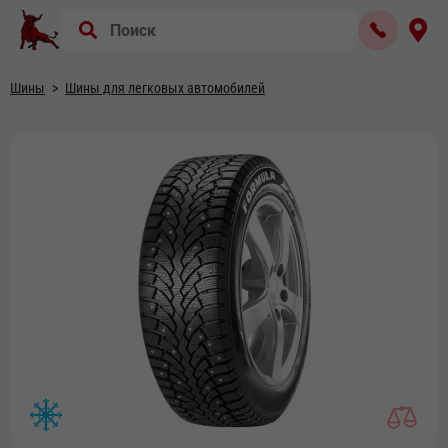
Шины
Шины для легковых автомобилей