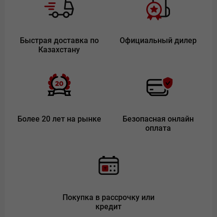
Быстрая доставка по
Официальный дилер
Казахстану
Более 20 лет на рынке
Безопасная онлайн
оплата
Покупка в рассрочку или
кредит