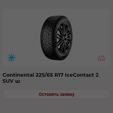
Continental 225/65 R17 IceContact 2
SUV ш
Оставить заявку