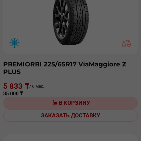
PREMIORRI 225/65R17 ViaMaggiоre Z
PLUS
5 833 ₸
/ 6 мес.
35 000 ₸
В КОРЗИНУ
ЗАКАЗАТЬ ДОСТАВКУ