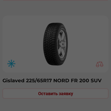
Gislaved 225/65R17 NORD FR 200 SUV
Оставить заявку