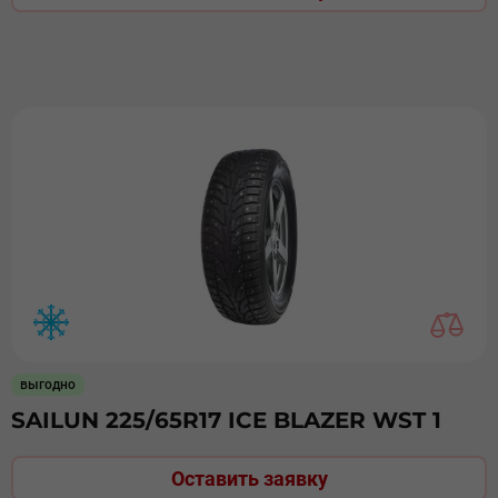
выгодно
SAILUN 225/65R17 ICE BLAZER WST 1
Оставить заявку