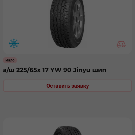
мало
а/ш 225/65х 17 YW 90 Jinyu шип
Оставить заявку