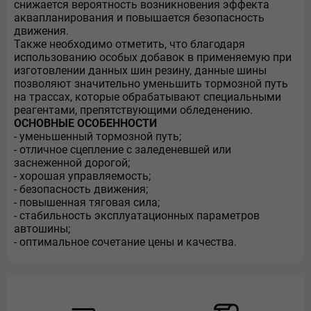
снижается вероятность возникновения эффекта
аквапланирования и повышается безопасность
движения.
Также необходимо отметить, что благодаря
использованию особых добавок в применяемую при
изготовлении данных шин резину, данные шины
позволяют значительно уменьшить тормозной путь
на трассах, которые обрабатывают специальными
реагентами, препятствующими обледенению.
ОСНОВНЫЕ ОСОБЕННОСТИ
- уменьшенный тормозной путь;
- отличное сцепление с заледеневшей или
заснеженной дорогой;
- хорошая управляемость;
- безопасность движения;
- повышенная тяговая сила;
- стабильность эксплуатационных параметров
автошины;
- оптимальное сочетание цены и качества.