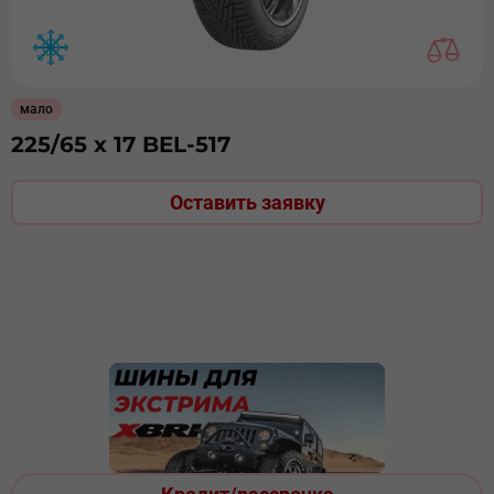
мало
225/65 х 17 BEL-517
Оставить заявку