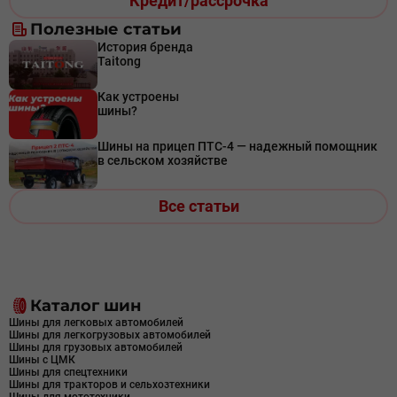
Кредит/рассрочка
Полезные статьи
История бренда
Taitong
Как устроены
шины?
Шины на прицеп ПТС-4 — надежный помощник
в сельском хозяйстве
Все статьи
Каталог шин
Шины для легковых автомобилей
Шины для легкогрузовых автомобилей
Шины для грузовых автомобилей
Шины с ЦМК
Шины для спецтехники
Шины для тракторов и сельхозтехники