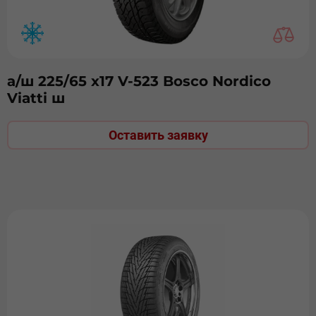
а/ш 225/65 х17 V-523 Bosco Nordico
Viatti ш
Оставить заявку