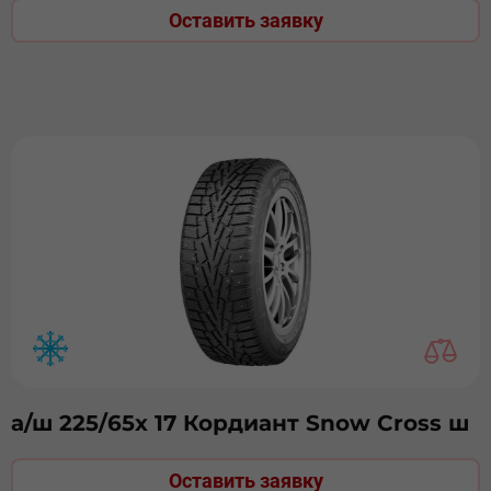
Оставить заявку
а/ш 225/65х 17 Кордиант Snow Cross ш
Оставить заявку