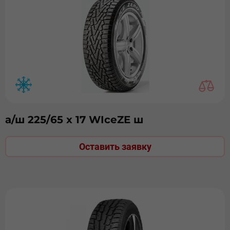
а/ш 225/65 х 17 WIceZE ш
Оставить заявку