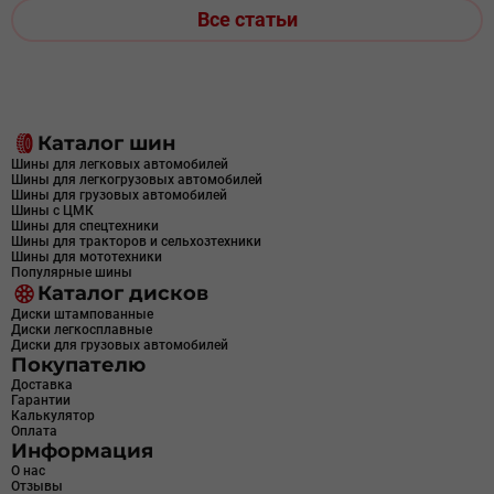
Все статьи
Каталог шин
Шины для легковых автомобилей
Шины для легкогрузовых автомобилей
Шины для грузовых автомобилей
Шины с ЦМК
Шины для спецтехники
Шины для тракторов и сельхозтехники
Шины для мототехники
Популярные шины
Каталог дисков
Диски штампованные
Диски легкосплавные
Диски для грузовых автомобилей
Покупателю
Доставка
Гарантии
Калькулятор
Оплата
Информация
О нас
Отзывы