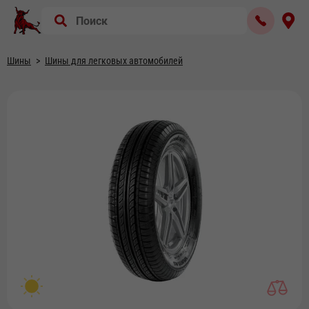
Шины
Шины для легковых автомобилей