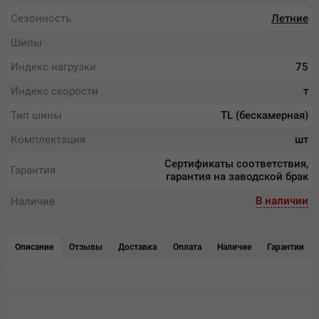
Сезонность
Летние
Шипы
Индекс нагрузки
75
Индекс скорости
т
Тип шины
TL (бескамерная)
Комплектация
шт
Сертификаты соответствия,
Гарантия
гарантия на заводской брак
В наличии
Наличие
Описание
Отзывы
Доставка
Оплата
Наличие
Гарантии