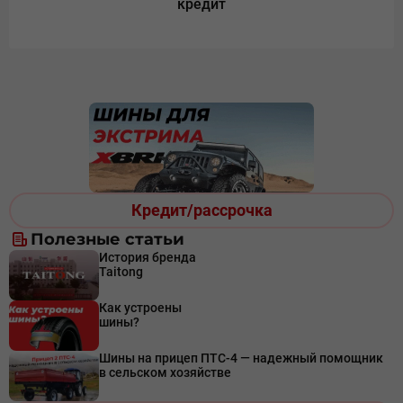
кредит
Кредит/рассрочка
Полезные статьи
История бренда
Taitong
Как устроены
шины?
Шины на прицеп ПТС-4 — надежный помощник
в сельском хозяйстве