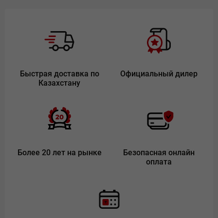
Быстрая доставка по
Официальный дилер
Казахстану
Более 20 лет на рынке
Безопасная онлайн
оплата