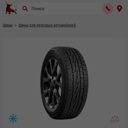
Шины
Шины для легковых автомобилей