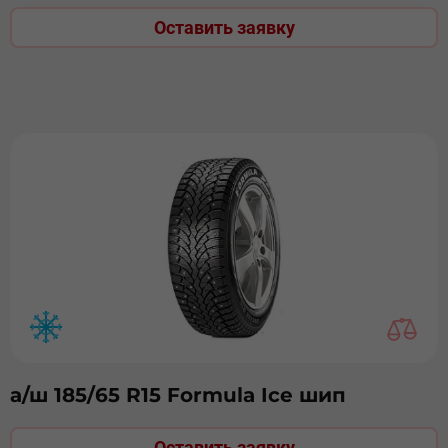
Оставить заявку
а/ш 185/65 R15 Formula Ice шип
Оставить заявку