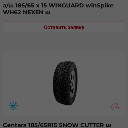
а/ш 185/65 х 15 WINGUARD winSpike
WH62 NEXEN ш
Оставить заявку
Centara 185/65R15 SNOW CUTTER ш