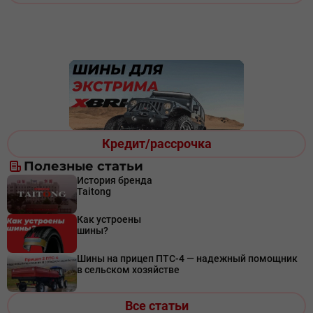
Кредит/рассрочка
Полезные статьи
История бренда
Taitong
Как устроены
шины?
Шины на прицеп ПТС-4 — надежный помощник
в сельском хозяйстве
Все статьи