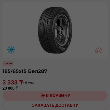
мало
185/65х15 Бел287
3 333 ₸
/ 6 мес.
20 000 ₸
В КОРЗИНУ
ЗАКАЗАТЬ ДОСТАВКУ