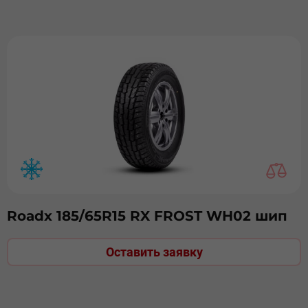
Roadx 185/65R15 RX FROST WH02 шип
Оставить заявку