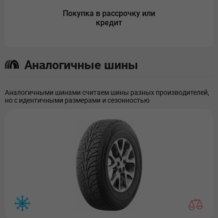
Покупка в рассрочку или
кредит
Аналогичные шины
Аналогичными шинами считаем шины разных производителей,
но с идентичными размерами и сезонностью