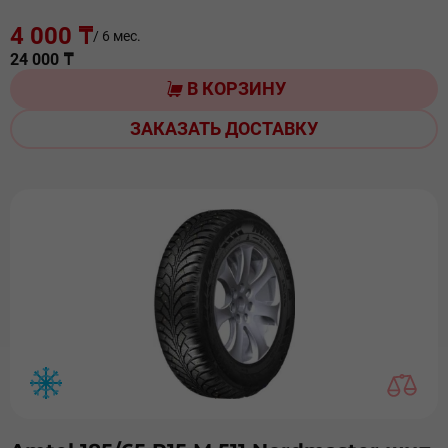
4 000 ₸
/ 6 мес.
24 000 ₸
В КОРЗИНУ
ЗАКАЗАТЬ ДОСТАВКУ