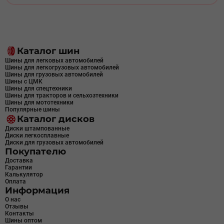
Каталог шин
Шины для легковых автомобилей
Шины для легкогрузовых автомобилей
Шины для грузовых автомобилей
Шины с ЦМК
Шины для спецтехники
Шины для тракторов и сельхозтехники
Шины для мототехники
Популярные шины
Каталог дисков
Диски штампованные
Диски легкосплавные
Диски для грузовых автомобилей
Покупателю
Доставка
Гарантии
Калькулятор
Оплата
Информация
О нас
Отзывы
Контакты
Шины оптом