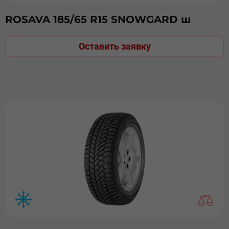
ROSAVA 185/65 R15 SNOWGARD ш
Оставить заявку