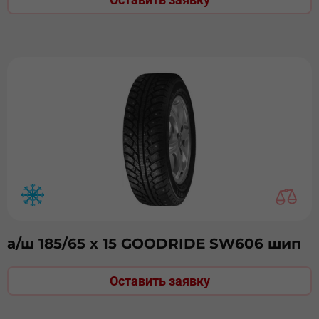
а/ш 185/65 х 15 GOODRIDE SW606 шип
Оставить заявку