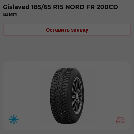
Gislaved 185/65 R15 NORD FR 200СD
шип
Оставить заявку