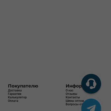
Покупателю
Информация
Доставка
О нас
Гарантии
Отзывы
Калькулятор
Контакты
Оплата
Шины оптом
Вопросы-ответы