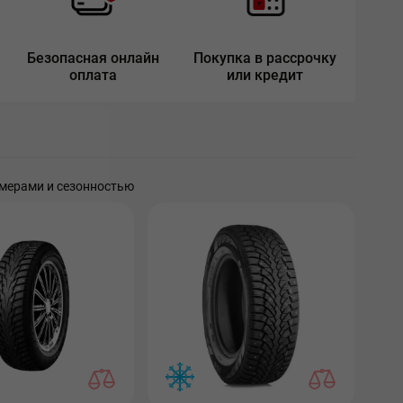
Безопасная онлайн
Покупка в рассрочку
оплата
или кредит
мерами и сезонностью