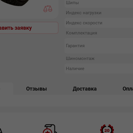
Шипы
Индекс нагрузки
Индекс скорости
авить заявку
Комплектация
Гарантия
Шиномонтаж
Наличие
е
Отзывы
Доставка
Опл