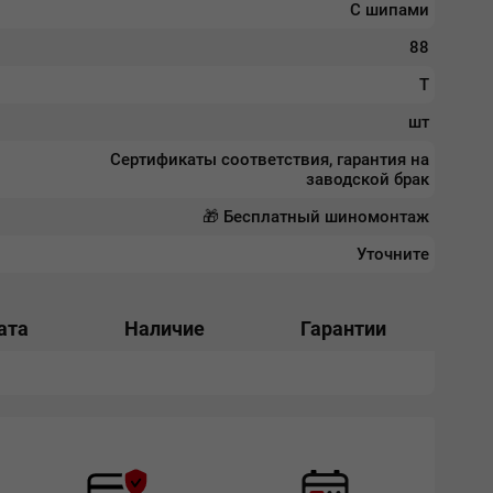
С шипами
88
T
шт
Сертификаты соответствия, гарантия на
заводской брак
🎁 Бесплатный шиномонтаж
Уточните
ата
Наличие
Гарантии