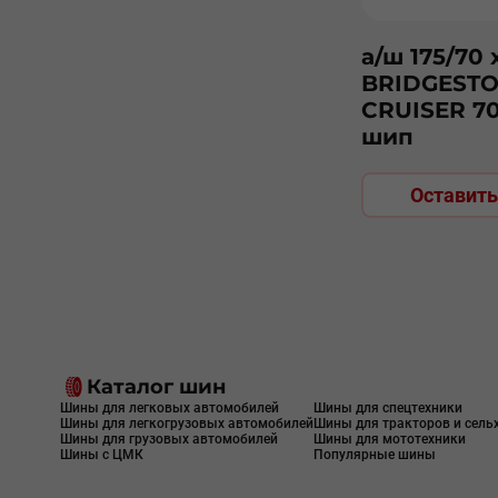
а/ш 175/70 
BRIDGESTO
CRUISER 7
шип
Оставить
Каталог шин
Шины для легковых автомобилей
Шины для спецтехники
Шины для легкогрузовых автомобилей
Шины для тракторов и сель
Шины для грузовых автомобилей
Шины для мототехники
Шины с ЦМК
Популярные шины