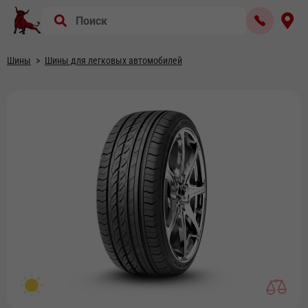
Шины
Шины для легковых автомобилей