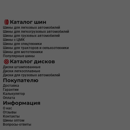
Каталог шин
Шины для легковых автомобилей
Шины для легкогрузовых автомобилей
Шины для грузовых автомобилей
Шины с ЦМК
Шины для спецтехники
Шины для тракторов и сельхозтехники
Шины для мототехники
Популярные шины
Каталог дисков
Диски штампованные
Диски легкосплавные
Диски для грузовых автомобилей
Покупателю
Доставка
Гарантии
Калькулятор
Оплата
Информация
О нас
Отзывы
Контакты
Шины оптом
Вопросы-ответы