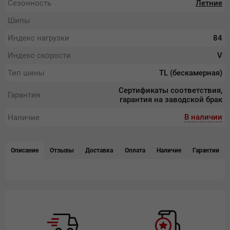
Сезонность
Летние
Шипы
Индекс нагрузки
84
Индекс скорости
V
Тип шины
TL (бескамерная)
Сертификаты соответствия,
Гарантия
гарантия на заводской брак
В наличии
Наличие
Описание
Отзывы
Доставка
Оплата
Наличие
Гарантии