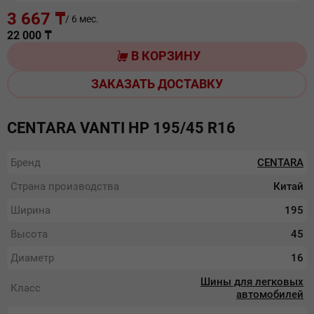
3 667 ₸
/ 6 мес.
22 000
₸
В КОРЗИНУ
ЗАКАЗАТЬ ДОСТАВКУ
CENTARA VANTI HP 195/45 R16
Бренд
CENTARA
Страна производства
Китай
Ширина
195
Высота
45
Диаметр
16
Шины для легковых
Класс
автомобилей