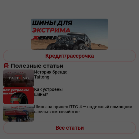
Кредит/рассрочка
Полезные статьи
История бренда
Taitong
Как устроены
шины?
Шины на прицеп ПТС-4 — надежный помощник
в сельском хозяйстве
Все статьи