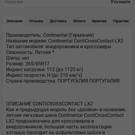
Наличие
Уточните
Описание
Отзывы
Доставка
Оплата
Наличие
Гарантии
Производитель: Continental (Германия)
Название модели: Continental ContiCrossContact LX2
Тип автомобиля: внедорожники и кроссоверы
Сезонность: Летняя *
Шипы: нет
Размер: 265/65R17
Индекс нагрузки: 112 (до 1120 кг)
Индекс скорости: H (до 210 км/ч)
Страна производства: ПОРТУГАЛИЯ ПОРТУГАЛИЯ
ОПИСАНИЕ CONTICROSSCONTACT LX2
Как и предыдущая модель без «двойки» в названии,
летняя легковая шина Continental ContiCrossContact
LX2 предназначена для кроссоверов и
внедорожников, большая часть эксплуатации
которых проходит на асфальтовых шоссе и