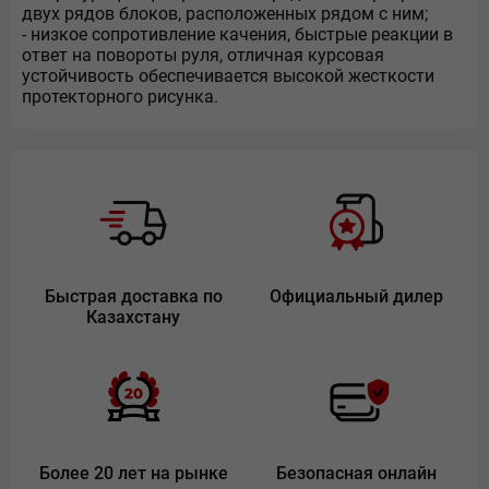
двух рядов блоков, расположенных рядом с ним;
- низкое сопротивление качения, быстрые реакции в
ответ на повороты руля, отличная курсовая
устойчивость обеспечивается высокой жесткости
протекторного рисунка.
Быстрая доставка по
Официальный дилер
Казахстану
Более 20 лет на рынке
Безопасная онлайн