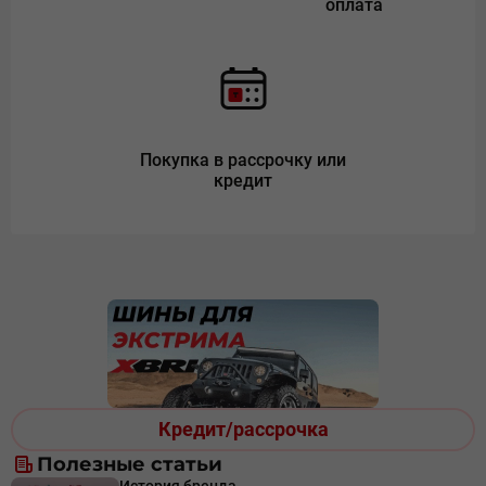
оплата
Покупка в рассрочку или
кредит
Кредит/рассрочка
Полезные статьи