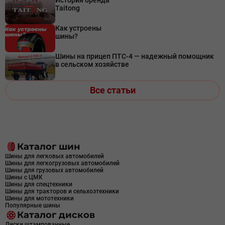
История бренда
Taitong
Как устроены
шины?
Шины на прицеп ПТС-4 — надежный помощник
в сельском хозяйстве
Все статьи
Каталог шин
Шины для легковых автомобилей
Шины для легкогрузовых автомобилей
Шины для грузовых автомобилей
Шины с ЦМК
Шины для спецтехники
Шины для тракторов и сельхозтехники
Шины для мототехники
Популярные шины
Каталог дисков
Диски штампованные