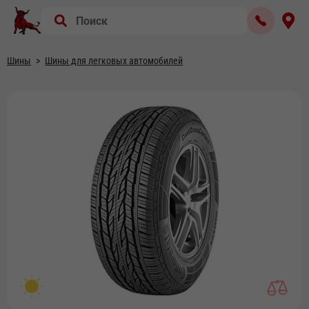
Шины
Шины для легковых автомобилей