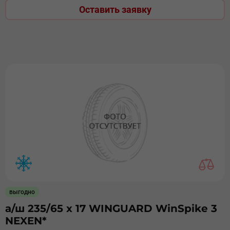
Оставить заявку
выгодно
а/ш 235/65 х 17 WINGUARD WinSpike 3
NEXEN*