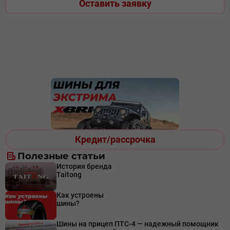
Оставить заявку
Кредит/рассрочка
Полезные статьи
История бренда
Taitong
Как устроены
шины?
Шины на прицеп ПТС-4 — надежный помощник