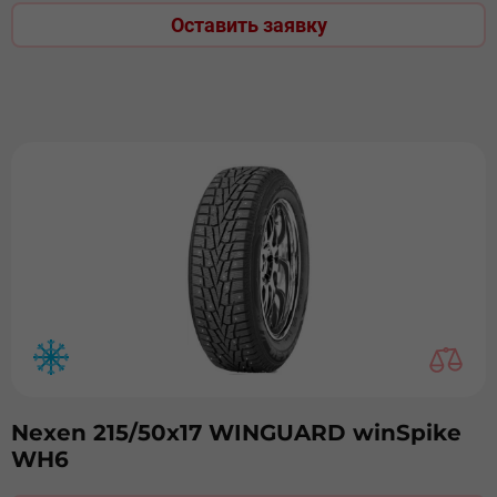
Оставить заявку
Nexen 215/50х17 WINGUARD winSpike
WH6