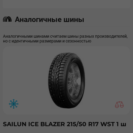
Аналогичные шины
Аналогичными шинами считаем шины разных производителей,
но с идентичными размерами и сезонностью
SAILUN ICE BLAZER 215/50 R17 WST 1 ш