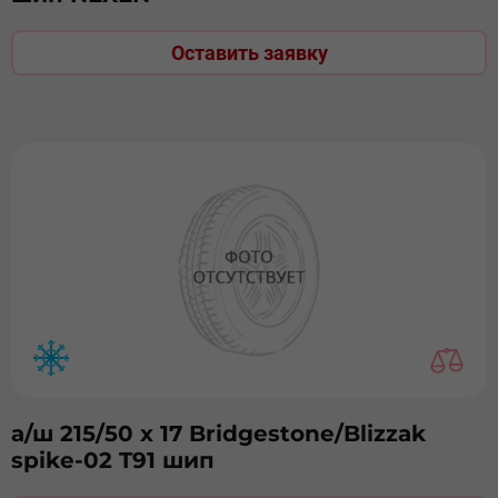
Оставить заявку
а/ш 215/50 x 17 Bridgestone/Blizzak
spike-02 T91 шип