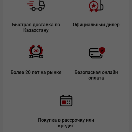
Быстрая доставка по
Официальный дилер
Казахстану
Более 20 лет на рынке
Безопасная онлайн
оплата
Покупка в рассрочку или
кредит