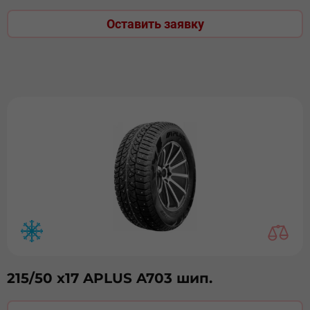
Оставить заявку
215/50 х17 APLUS A703 шип.