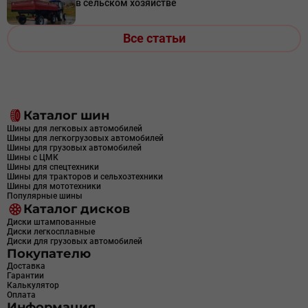
в сельском хозяйстве
Все статьи
Каталог шин
Шины для легковых автомобилей
Шины для легкогрузовых автомобилей
Шины для грузовых автомобилей
Шины с ЦМК
Шины для спецтехники
Шины для тракторов и сельхозтехники
Шины для мототехники
Популярные шины
Каталог дисков
Диски штампованные
Диски легкосплавные
Диски для грузовых автомобилей
Покупателю
Доставка
Гарантии
Калькулятор
Оплата
Информация