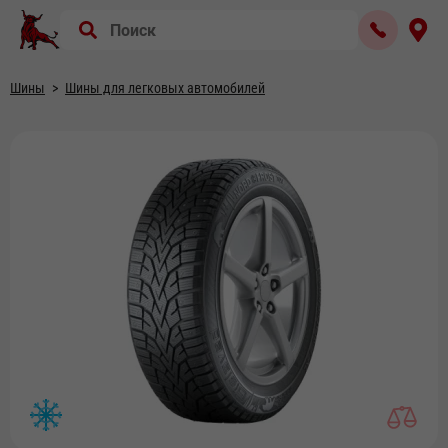
Шины
Шины для легковых автомобилей