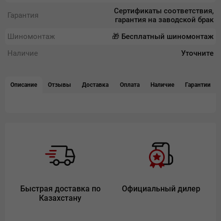
Сертификаты соответствия,
Гарантия
гарантия на заводской брак
Шиномонтаж
🎁 Бесплатный шиномонтаж
Наличие
Уточните
Описание
Отзывы
Доставка
Оплата
Наличие
Гарантии
Быстрая доставка по
Официальный дилер
Казахстану