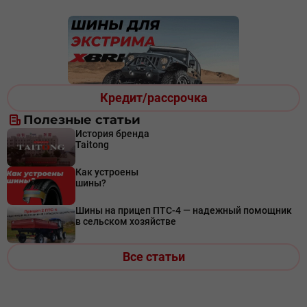
Кредит/рассрочка
Полезные статьи
История бренда
Taitong
Как устроены
шины?
Шины на прицеп ПТС-4 — надежный помощник
в сельском хозяйстве
Все статьи