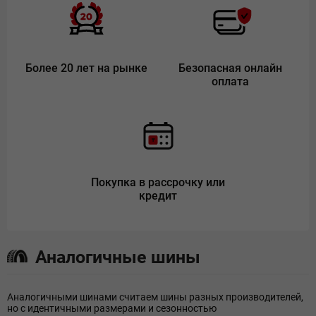
Более 20 лет на рынке
Безопасная онлайн
оплата
Покупка в рассрочку или
кредит
Аналогичные шины
Аналогичными шинами считаем шины разных производителей,
но с идентичными размерами и сезонностью