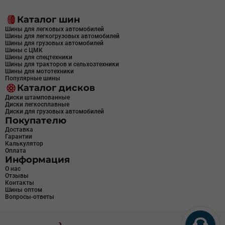
Каталог шин
Шины для легковых автомобилей
Шины для легкогрузовых автомобилей
Шины для грузовых автомобилей
Шины с ЦМК
Шины для спецтехники
Шины для тракторов и сельхозтехники
Шины для мототехники
Популярные шины
Каталог дисков
Диски штампованные
Диски легкосплавные
Диски для грузовых автомобилей
Покупателю
Доставка
Гарантии
Калькулятор
Оплата
Информация
О нас
Отзывы
Контакты
Шины оптом
Вопросы-ответы