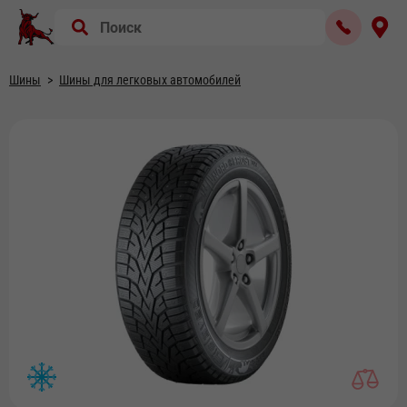
Шины
Шины для легковых автомобилей