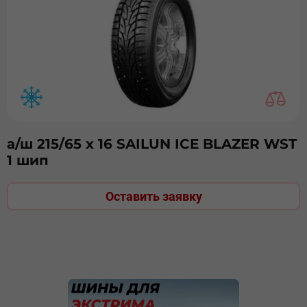
а/ш 215/65 х 16 SAILUN ICE BLAZER WST
1 шип
Оставить заявку