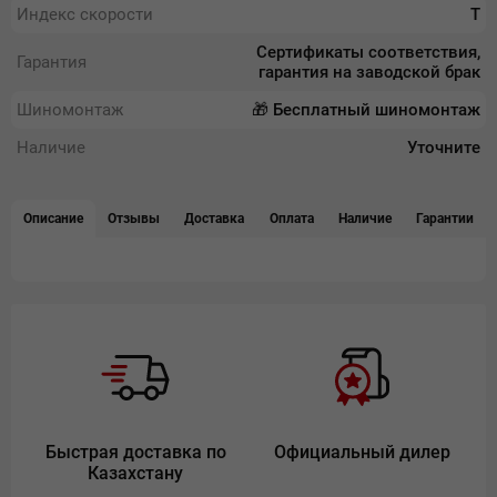
Индекс скорости
T
Сертификаты соответствия,
Гарантия
гарантия на заводской брак
Шиномонтаж
🎁 Бесплатный шиномонтаж
Наличие
Уточните
Описание
Отзывы
Доставка
Оплата
Наличие
Гарантии
Быстрая доставка по
Официальный дилер
Казахстану