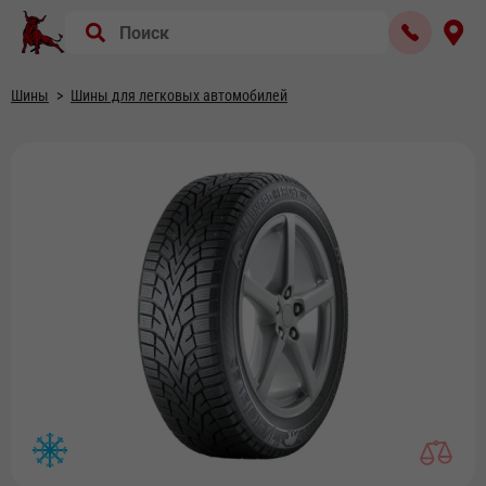
Шины
Шины для легковых автомобилей