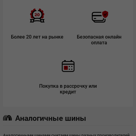
Более 20 лет на рынке
Безопасная онлайн
оплата
Покупка в рассрочку или
кредит
Аналогичные шины
Аналогичными шинами считаем шины разных производителей,