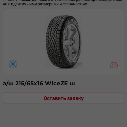
но с идентичными размерами и сезонностью
а/ш 215/65х16 WIceZE ш
Оставить заявку