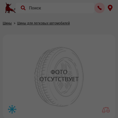
Шины
Шины для легковых автомобилей