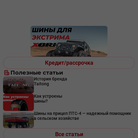
Кредит/рассрочка
Полезные статьи
История бренда
Taitong
Как устроены
шины?
Шины на прицеп ПТС-4 — надежный помощник
в сельском хозяйстве
Все статьи