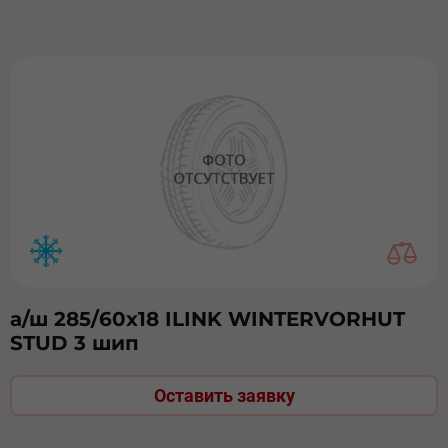
а/ш 285/60х18 ILINK WINTERVORHUT
STUD 3 шип
Оставить заявку