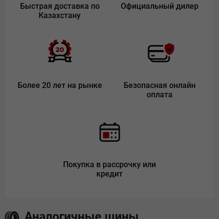
Быстрая доставка по
Официальный дилер
Казахстану
Более 20 лет на рынке
Безопасная онлайн
оплата
Покупка в рассрочку или
кредит
Аналогичные шины