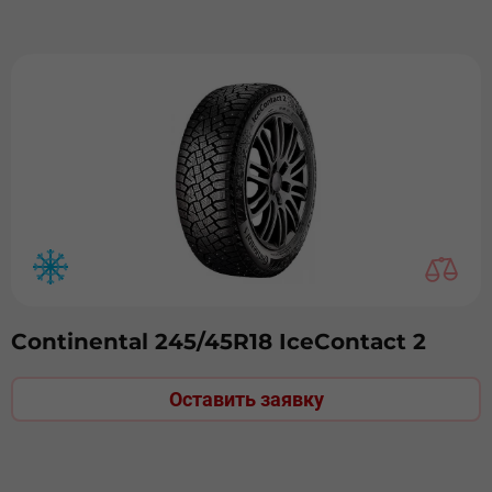
Continental 245/45R18 IceContact 2
Оставить заявку