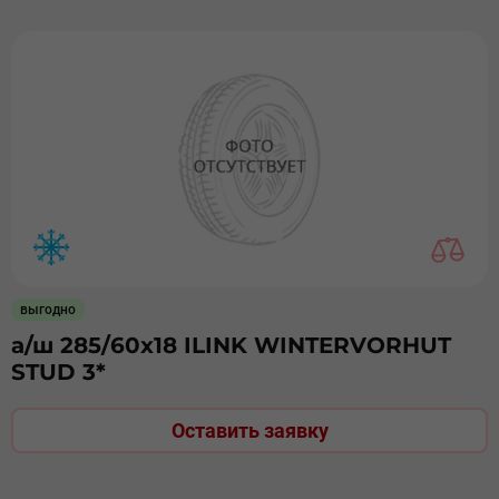
выгодно
а/ш 285/60х18 ILINK WINTERVORHUT
STUD 3*
Оставить заявку