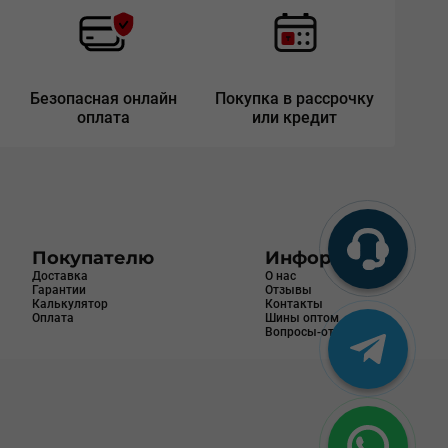
Безопасная онлайн
Покупка в рассрочку
оплата
или кредит
Покупателю
Информация
Доставка
О нас
Гарантии
Отзывы
Калькулятор
Контакты
Оплата
Шины оптом
Вопросы-ответы