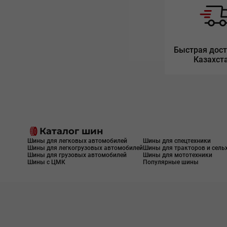
Быстрая дост
Казахст
Каталог шин
Шины для легковых автомобилей
Шины для спецтехники
Шины для легкогрузовых автомобилей
Шины для тракторов и сель
Шины для грузовых автомобилей
Шины для мототехники
Шины с ЦМК
Популярные шины