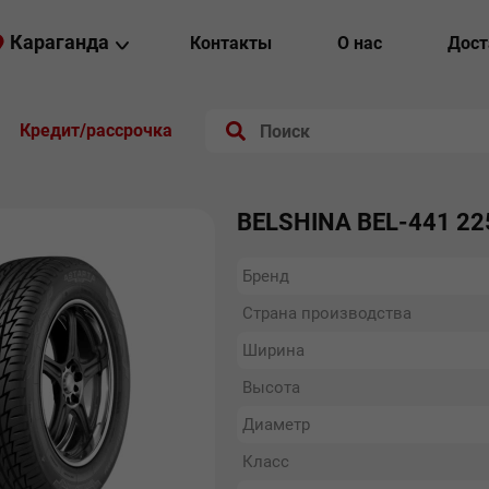
Караганда
Контакты
О нас
Дост
Кредит/рассрочка
BELSHINA BEL-441 22
Бренд
Страна производства
Ширина
Высота
Диаметр
Класс