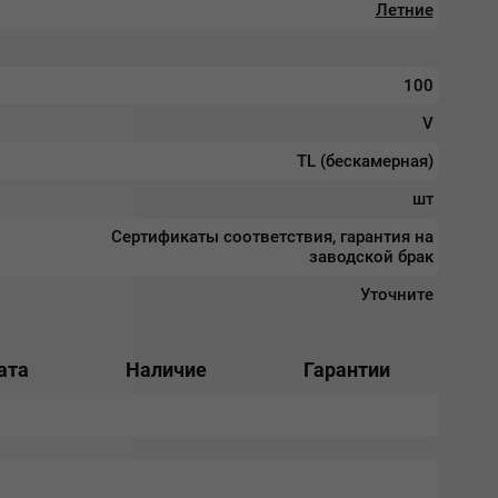
Летние
100
V
TL (бескамерная)
шт
Сертификаты соответствия, гарантия на
заводской брак
Уточните
ата
Наличие
Гарантии