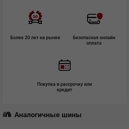
Более 20 лет на рынке
Безопасная онлайн
оплата
Покупка в рассрочку или
кредит
Аналогичные шины