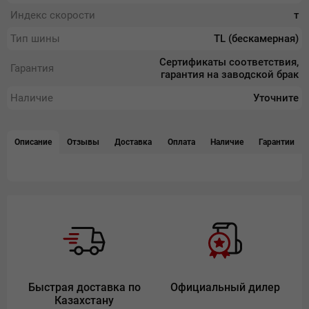
Индекс скорости
т
Тип шины
TL (бескамерная)
Сертификаты соответствия,
Гарантия
гарантия на заводской брак
Наличие
Уточните
Описание
Отзывы
Доставка
Оплата
Наличие
Гарантии
Быстрая доставка по
Официальный дилер
Казахстану