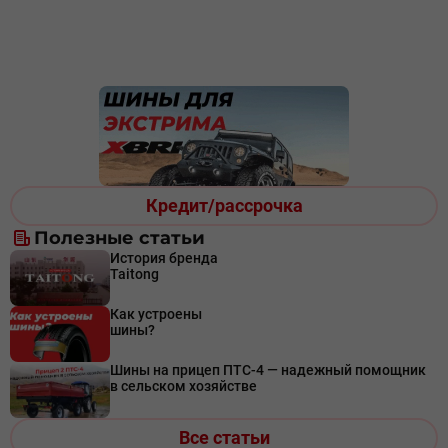
Кредит/рассрочка
Полезные статьи
История бренда
Taitong
Как устроены
шины?
Шины на прицеп ПТС-4 — надежный помощник
в сельском хозяйстве
Все статьи