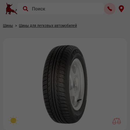
Шины
Шины для легковых автомобилей