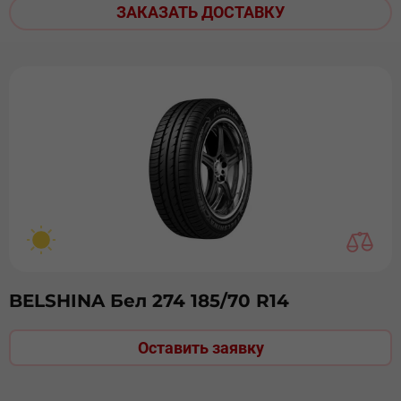
ЗАКАЗАТЬ ДОСТАВКУ
BELSHINA Бел 274 185/70 R14
Оставить заявку