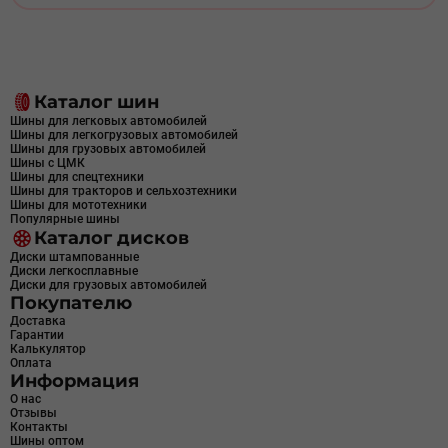
Каталог шин
Шины для легковых автомобилей
Шины для легкогрузовых автомобилей
Шины для грузовых автомобилей
Шины с ЦМК
Шины для спецтехники
Шины для тракторов и сельхозтехники
Шины для мототехники
Популярные шины
Каталог дисков
Диски штампованные
Диски легкосплавные
Диски для грузовых автомобилей
Покупателю
Доставка
Гарантии
Калькулятор
Оплата
Информация
О нас
Отзывы
Контакты
Шины оптом