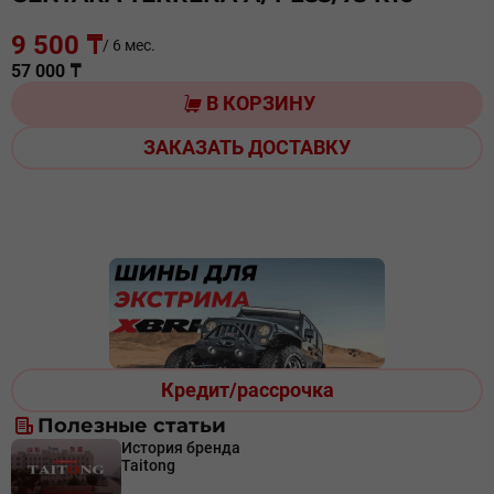
9 500 ₸
/ 6 мес.
57 000 ₸
В КОРЗИНУ
ЗАКАЗАТЬ ДОСТАВКУ
Кредит/рассрочка
Полезные статьи
История бренда
Taitong