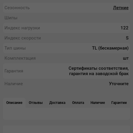
Сезонность
Летние
Шипы
Индекс нагрузки
122
Индекс скорости
S
Тип шины
TL (бескамерная)
Комплектация
шт
Сертификаты соответствия,
Гарантия
гарантия на заводской брак
Наличие
Уточните
Описание
Отзывы
Доставка
Оплата
Наличие
Гарантии