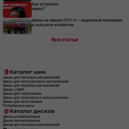
Как устроены
шины?
Шины на прицеп ПТС-4 — надежный помощник
в сельском хозяйстве
Все статьи
Каталог шин
Шины для легковых автомобилей
Шины для легкогрузовых автомобилей
Шины для грузовых автомобилей
Шины с ЦМК
Шины для спецтехники
Шины для тракторов и сельхозтехники
Шины для мототехники
Популярные шины
Каталог дисков
Диски штампованные
Диски легкосплавные
Диски для грузовых автомобилей