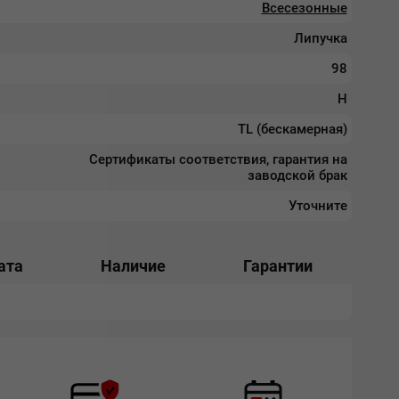
Всесезонные
Липучка
98
H
TL (бескамерная)
Сертификаты соответствия, гарантия на
заводской брак
Уточните
ата
Наличие
Гарантии