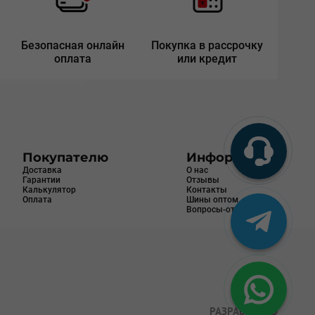
Безопасная онлайн
Покупка в рассрочку
оплата
или кредит
Покупателю
Информация
Доставка
О нас
Гарантии
Отзывы
Калькулятор
Контакты
Оплата
Шины оптом
Вопросы-ответы
РАЗРАБОТАНО