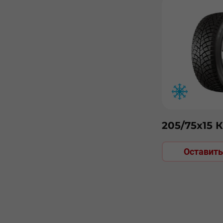
205/75х15 
Оставить