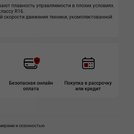
ют плавность управляемости в плохих условиях.
лассу R16.
й скорости движения техники, укомплектованной
Безопасная онлайн
Покупка в рассрочку
оплата
или кредит
мерами и сезонностью