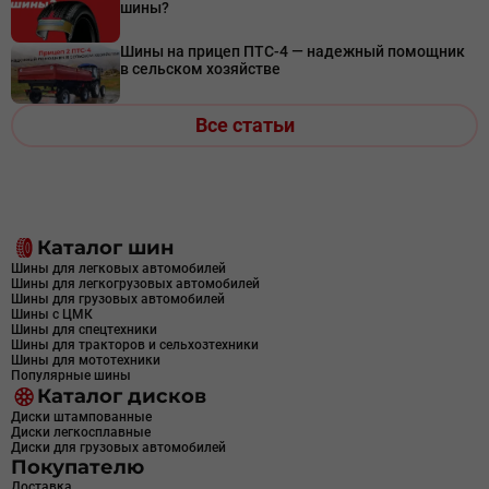
шины?
Шины на прицеп ПТС-4 — надежный помощник
в сельском хозяйстве
Все статьи
Каталог шин
Шины для легковых автомобилей
Шины для легкогрузовых автомобилей
Шины для грузовых автомобилей
Шины с ЦМК
Шины для спецтехники
Шины для тракторов и сельхозтехники
Шины для мототехники
Популярные шины
Каталог дисков
Диски штампованные
Диски легкосплавные
Диски для грузовых автомобилей
Покупателю
Доставка