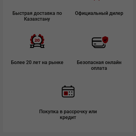
Быстрая доставка по
Официальный дилер
Казахстану
Более 20 лет на рынке
Безопасная онлайн
оплата
Покупка в рассрочку или
кредит