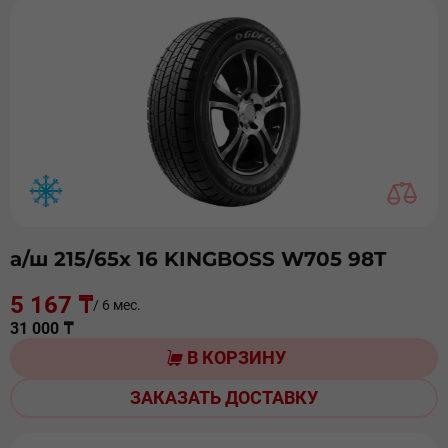
а/ш 215/65х 16 KINGBOSS W705 98T
5 167 ₸
/ 6 мес.
31 000 ₸
В КОРЗИНУ
ЗАКАЗАТЬ ДОСТАВКУ