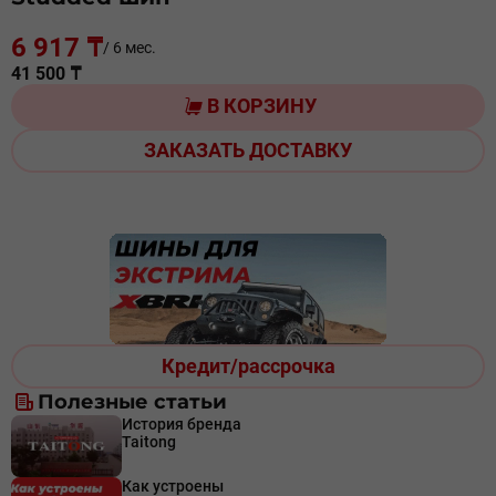
6 917 ₸
/ 6 мес.
41 500 ₸
В КОРЗИНУ
ЗАКАЗАТЬ ДОСТАВКУ
Кредит/рассрочка
Полезные статьи
История бренда
Taitong
Как устроены