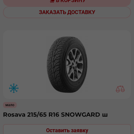
В КОРЗИНУ
ЗАКАЗАТЬ ДОСТАВКУ
мало
Rosava 215/65 R16 SNOWGARD ш
Оставить заявку