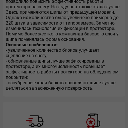
позволило повысить эффективность работы
протектора на снегу. На льду она также стала лучше.
Здесь применяются шипы от предыдущей модели.
Однако их количество было увеличено примерно до
220 штук в зависимости от типоразмера. Заметно
изменилась технология их фиксации в протекторе.
Помимо более жесткого компаунда базового слоя у
шипа поменялась форма основания.
Основные особенности:
- увеличенное количество блоков улучшает
сцепление на снегу;
- обновленные шипы лучше зафиксированы в
протекторе, а их многочисленность повышает
эффективность работы протектора на обледенелом
покрытии;
- зазубренные края блоков позволяют шине лучше
цепляться за заснеженную поверхность.