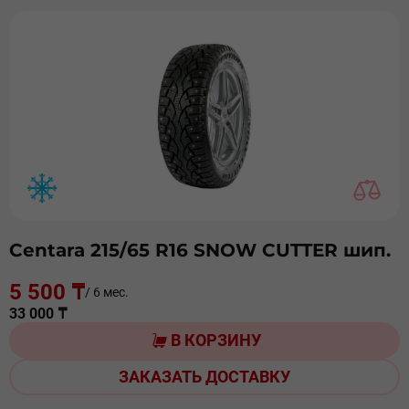
Centara 215/65 R16 SNOW CUTTER шип.
5 500 ₸
/ 6 мес.
33 000 ₸
В КОРЗИНУ
ЗАКАЗАТЬ ДОСТАВКУ