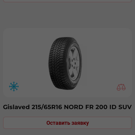
Gislaved 215/65R16 NORD FR 200 ID SUV
Оставить заявку