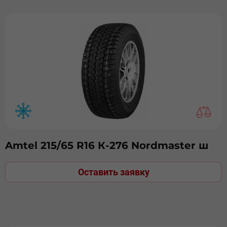
Amtel 215/65 R16 К-276 Nordmaster ш
Оставить заявку