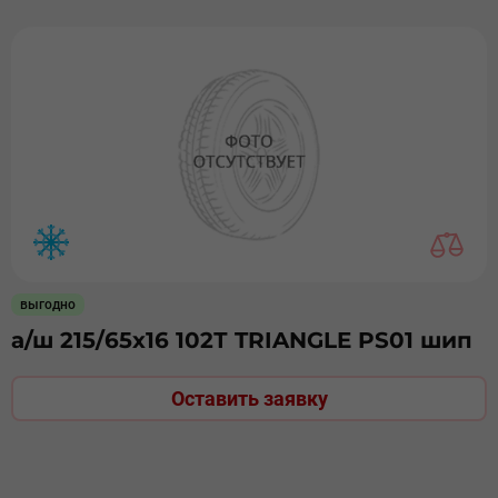
выгодно
а/ш 215/65х16 102Т TRIANGLE PS01 шип
Оставить заявку