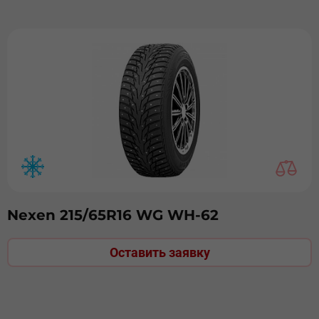
Nexen 215/65R16 WG WH-62
Оставить заявку