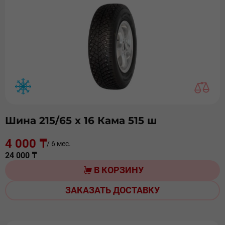
Шина 215/65 х 16 Кама 515 ш
4 000 ₸
/ 6 мес.
24 000 ₸
В КОРЗИНУ
ЗАКАЗАТЬ ДОСТАВКУ