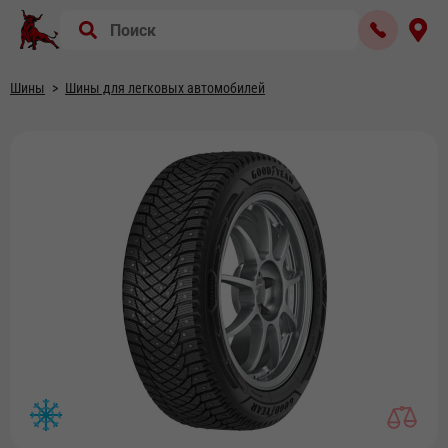
Шины
Шины для легковых автомобилей