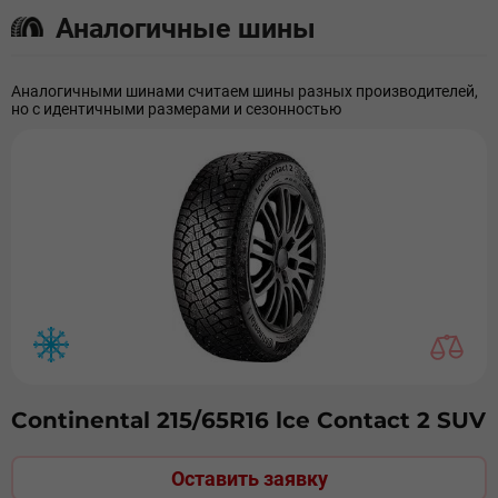
Аналогичные шины
Аналогичными шинами считаем шины разных производителей,
но с идентичными размерами и сезонностью
Continental 215/65R16 lce Contact 2 SUV
Оставить заявку