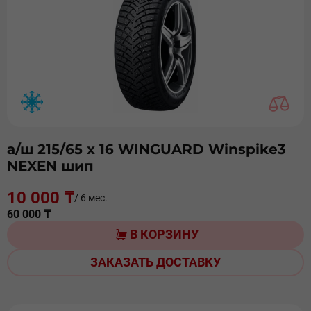
а/ш 215/65 х 16 WINGUARD Winspike3
NEXEN шип
10 000 ₸
/ 6 мес.
60 000 ₸
В КОРЗИНУ
ЗАКАЗАТЬ ДОСТАВКУ