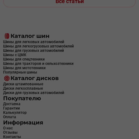
Все статьи
Каталог шин
Шины для легковых автомобилей
Шины для легкогрузовых автомобилей
Шины для грузовых автомобилей
Шины с ЦМК
Шины для спецтехники
Шины для тракторов и сельхозтехники
Шины для мототехники
Популярные шины
Каталог дисков
Диски штампованные
Диски легкосплавные
Диски для грузовых автомобилей
Покупателю
Доставка
Гарантии
Калькулятор
Оплата
Информация
О нас
Отзывы
Контакты