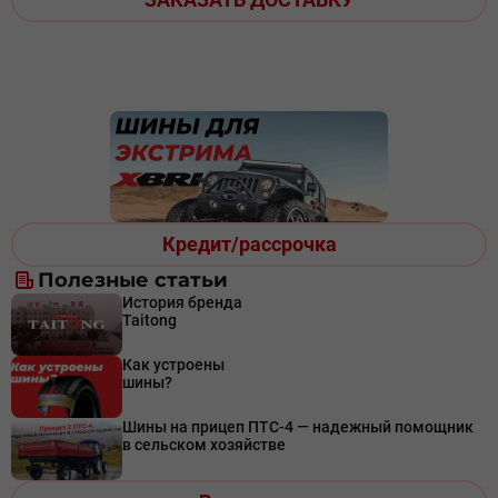
Кредит/рассрочка
Полезные статьи
История бренда
Taitong
Как устроены
шины?
Шины на прицеп ПТС-4 — надежный помощник
в сельском хозяйстве