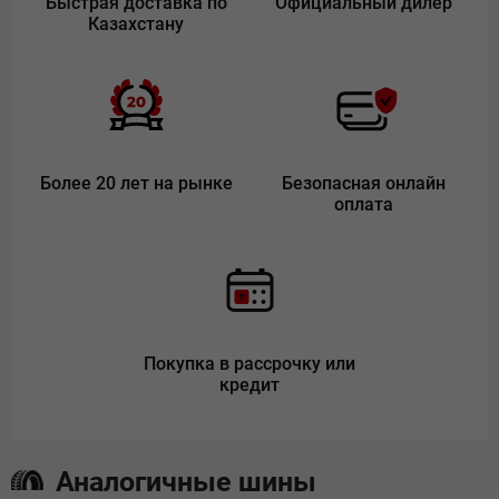
Быстрая доставка по
Официальный дилер
Казахстану
Более 20 лет на рынке
Безопасная онлайн
оплата
Покупка в рассрочку или
кредит
Аналогичные шины