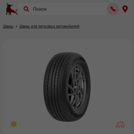
Шины
Шины для легковых автомобилей