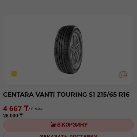
CENTARA VANTI TOURING S1 215/65 R16
4 667 ₸
/ 6 мес.
28 000 ₸
В КОРЗИНУ
ЗАКАЗАТЬ ДОСТАВКУ