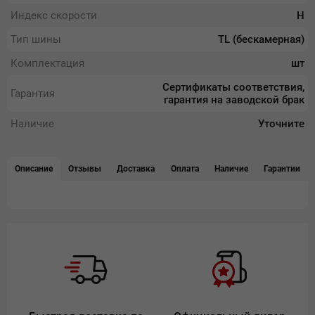
Индекс скорости
H
Тип шины
TL (бескамерная)
Комплектация
шт
Сертификаты соответствия,
Гарантия
гарантия на заводской брак
Наличие
Уточните
Описание
Отзывы
Доставка
Оплата
Наличие
Гарантии