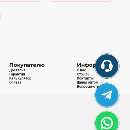
Покупателю
Информация
Доставка
О нас
Гарантии
Отзывы
Калькулятор
Контакты
Оплата
Шины оптом
Вопросы-ответы