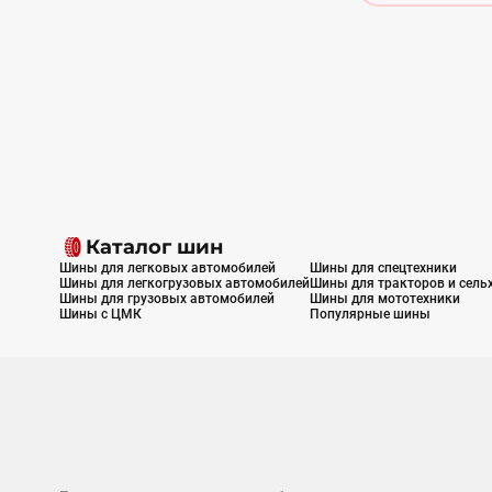
Каталог шин
Шины для легковых автомобилей
Шины для спецтехники
Шины для легкогрузовых автомобилей
Шины для тракторов и сель
Шины для грузовых автомобилей
Шины для мототехники
Шины с ЦМК
Популярные шины