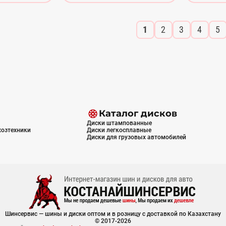
1
2
3
4
5
Каталог дисков
Диски штампованные
хозтехники
Диски легкосплавные
Диски для грузовых автомобилей
Шинсервис — шины и диски оптом и в розницу с доставкой по Казахстану
© 2017-2026