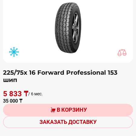
225/75х 16 Forward Professional 153
шип
5 833 ₸
/ 6 мес.
35 000 ₸
В КОРЗИНУ
ЗАКАЗАТЬ ДОСТАВКУ