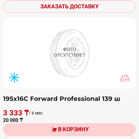
ЗАКАЗАТЬ ДОСТАВКУ
195х16С Forward Professional 139 ш
3 333 ₸
/ 6 мес.
20 000 ₸
В КОРЗИНУ