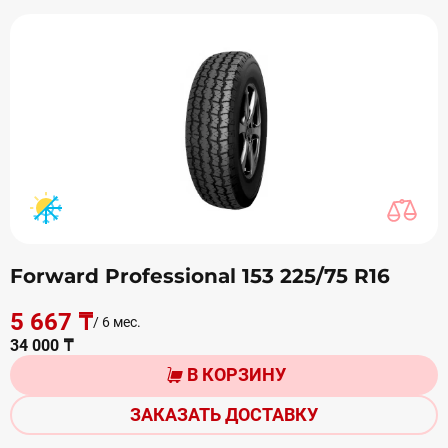
Forward Professional 153 225/75 R16
5 667 ₸
/ 6 мес.
34 000 ₸
В КОРЗИНУ
ЗАКАЗАТЬ ДОСТАВКУ