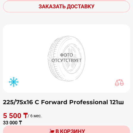
ЗАКАЗАТЬ ДОСТАВКУ
225/75х16 С Forward Professional 121ш
5 500 ₸
/ 6 мес.
33 000 ₸
В КОРЗИНУ