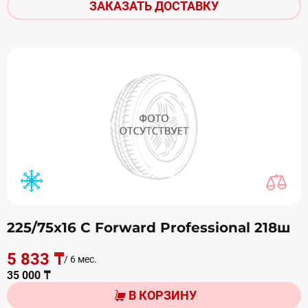
ЗАКАЗАТЬ ДОСТАВКУ
225/75х16 С Forward Professional 218ш
5 833 ₸
/ 6 мес.
35 000 ₸
В КОРЗИНУ