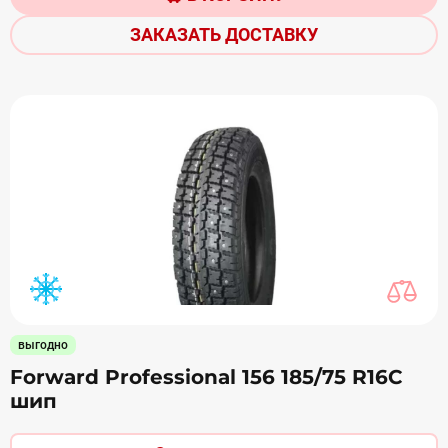
ЗАКАЗАТЬ ДОСТАВКУ
выгодно
Forward Professional 156 185/75 R16С
шип