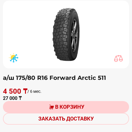
а/ш 175/80 R16 Forward Arctic 511
4 500 ₸
/ 6 мес.
27 000 ₸
В КОРЗИНУ
ЗАКАЗАТЬ ДОСТАВКУ