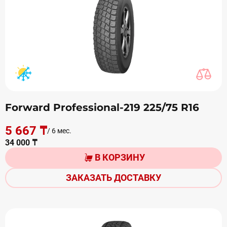
Forward Professional-219 225/75 R16
5 667 ₸
/ 6 мес.
34 000 ₸
В КОРЗИНУ
ЗАКАЗАТЬ ДОСТАВКУ