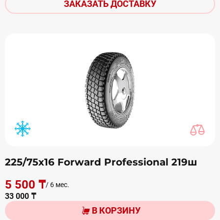
ЗАКАЗАТЬ ДОСТАВКУ
225/75х16 Forward Professional 219ш
5 500 ₸
/ 6 мес.
33 000 ₸
В КОРЗИНУ