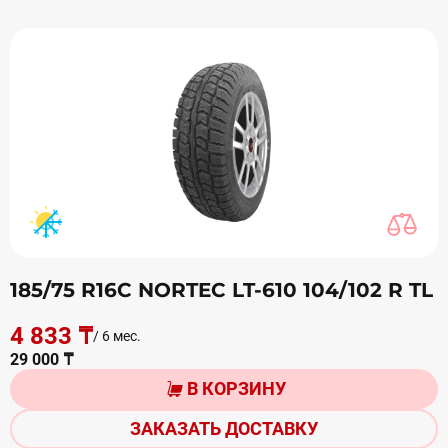
185/75 R16C NORTEC LT-610 104/102 R TL
4 833 ₸
/ 6 мес.
29 000 ₸
В КОРЗИНУ
ЗАКАЗАТЬ ДОСТАВКУ