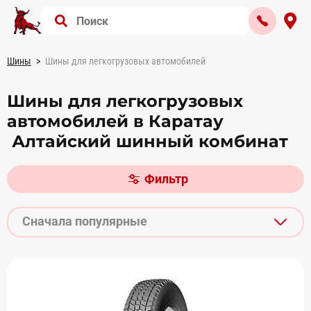
Шины
Шины для легкогрузовых автомобилей
Шины для легкогрузовых
автомобилей в Каратау
Алтайский шинный комбинат
Фильтр
Сначала популярные