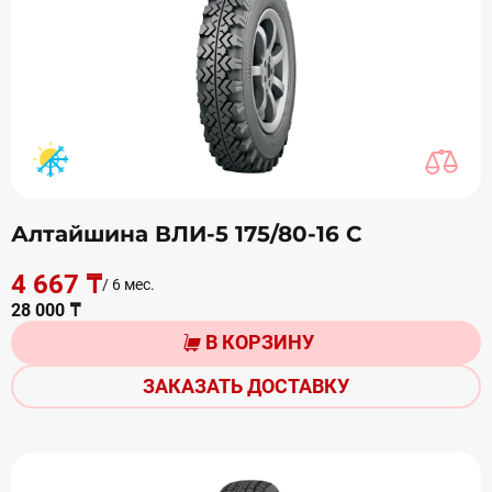
Алтайшина ВЛИ-5 175/80-16 С
4 667 ₸
/ 6 мес.
28 000 ₸
В КОРЗИНУ
ЗАКАЗАТЬ ДОСТАВКУ