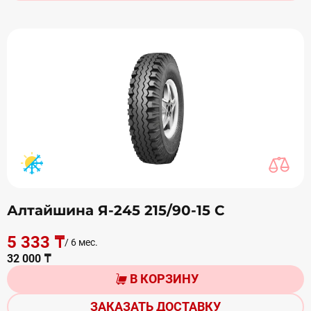
Алтайшина Я-245 215/90-15 С
5 333 ₸
/ 6 мес.
32 000 ₸
В КОРЗИНУ
ЗАКАЗАТЬ ДОСТАВКУ