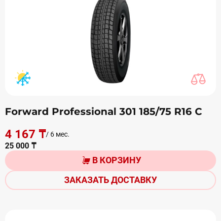
Forward Professional 301 185/75 R16 С
4 167 ₸
/ 6 мес.
25 000 ₸
В КОРЗИНУ
ЗАКАЗАТЬ ДОСТАВКУ