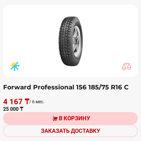
Forward Professional 156 185/75 R16 С
4 167 ₸
/ 6 мес.
25 000 ₸
В КОРЗИНУ
ЗАКАЗАТЬ ДОСТАВКУ