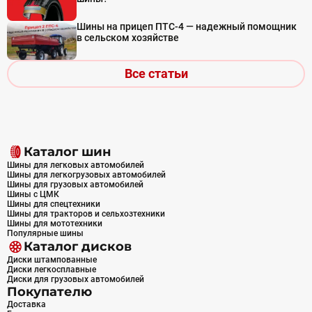
Шины на прицеп ПТС-4 — надежный помощник
в сельском хозяйстве
Все статьи
Каталог шин
Шины для легковых автомобилей
Шины для легкогрузовых автомобилей
Шины для грузовых автомобилей
Шины с ЦМК
Шины для спецтехники
Шины для тракторов и сельхозтехники
Шины для мототехники
Популярные шины
Каталог дисков
Диски штампованные
Диски легкосплавные
Диски для грузовых автомобилей
Покупателю
Доставка