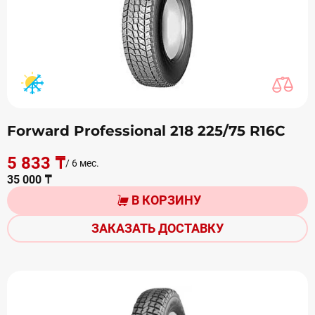
Forward Professional 218 225/75 R16С
5 833 ₸
/ 6 мес.
35 000 ₸
В КОРЗИНУ
ЗАКАЗАТЬ ДОСТАВКУ