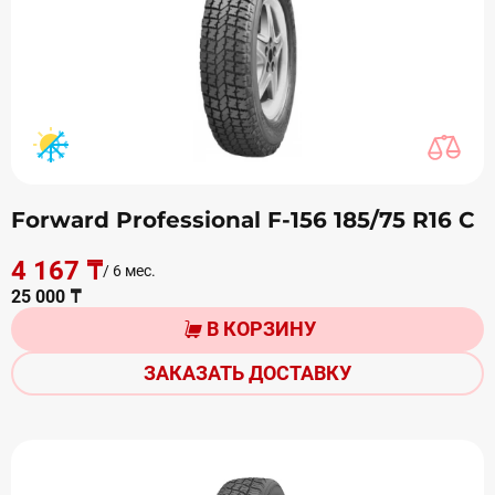
Forward Professional F-156 185/75 R16 С
4 167 ₸
/ 6 мес.
25 000 ₸
В КОРЗИНУ
ЗАКАЗАТЬ ДОСТАВКУ