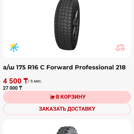
а/ш 175 R16 C Forward Professional 218
4 500 ₸
/ 6 мес.
27 000 ₸
В КОРЗИНУ
ЗАКАЗАТЬ ДОСТАВКУ