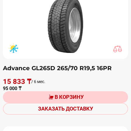
Advance GL265D 265/70 R19,5 16PR
15 833 ₸
/ 6 мес.
95 000 ₸
В КОРЗИНУ
ЗАКАЗАТЬ ДОСТАВКУ