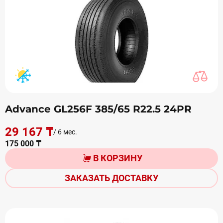
Advance GL256F 385/65 R22.5 24PR
29 167 ₸
/ 6 мес.
175 000 ₸
В КОРЗИНУ
ЗАКАЗАТЬ ДОСТАВКУ