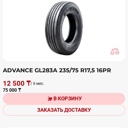
ADVANCE GL283А 235/75 R17,5 16PR
12 500 ₸
/ 6 мес.
75 000 ₸
В КОРЗИНУ
ЗАКАЗАТЬ ДОСТАВКУ