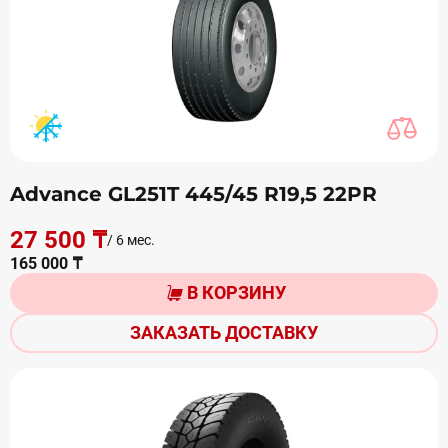
Advance GL251T 445/45 R19,5 22PR
27 500 ₸
/ 6 мес.
165 000 ₸
В КОРЗИНУ
ЗАКАЗАТЬ ДОСТАВКУ