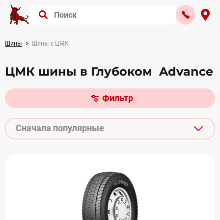
Шины
Шины с ЦМК
ЦМК шины в Глубоком Advance
Фильтр
Сначала популярные