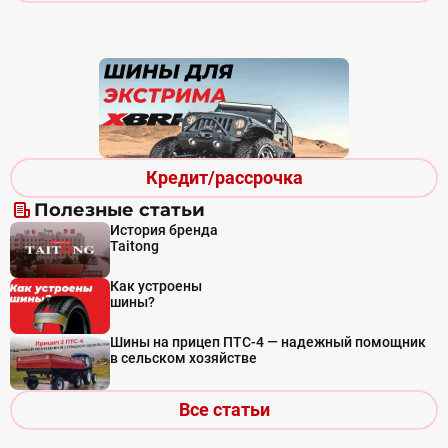
Кредит/рассрочка
Полезные статьи
История бренда
Taitong
Как устроены
шины?
Шины на прицеп ПТС-4 — надежный помощник
в сельском хозяйстве
Все статьи