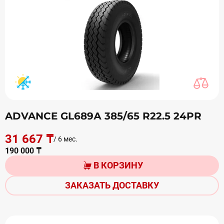
ADVANCE GL689А 385/65 R22.5 24PR
31 667 ₸
/ 6 мес.
190 000 ₸
В КОРЗИНУ
ЗАКАЗАТЬ ДОСТАВКУ