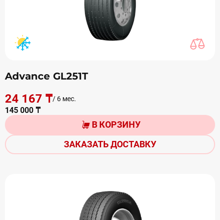
Advance GL251T
24 167 ₸
/ 6 мес.
145 000 ₸
В КОРЗИНУ
ЗАКАЗАТЬ ДОСТАВКУ