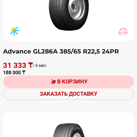
Advance GL286А 385/65 R22,5 24PR
31 333 ₸
/ 6 мес.
188 000 ₸
В КОРЗИНУ
ЗАКАЗАТЬ ДОСТАВКУ