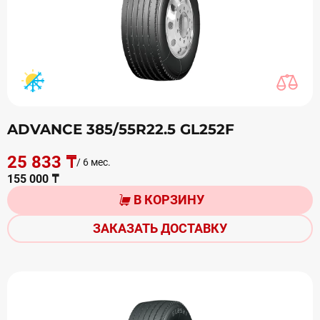
ADVANCE 385/55R22.5 GL252F
25 833 ₸
/ 6 мес.
155 000 ₸
В КОРЗИНУ
ЗАКАЗАТЬ ДОСТАВКУ