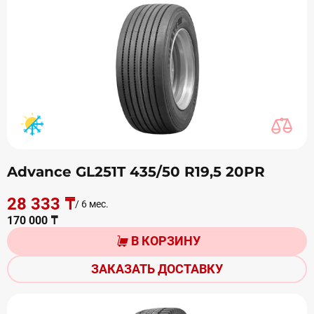
Advance GL251T 435/50 R19,5 20PR
28 333 ₸
/ 6 мес.
170 000 ₸
В КОРЗИНУ
ЗАКАЗАТЬ ДОСТАВКУ