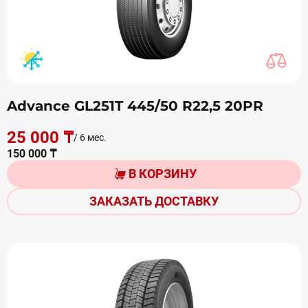
Advance GL251T 445/50 R22,5 20PR
25 000 ₸
/ 6 мес.
150 000 ₸
В КОРЗИНУ
ЗАКАЗАТЬ ДОСТАВКУ