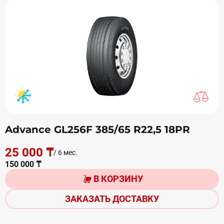
Advance GL256F 385/65 R22,5 18PR
25 000 ₸
/ 6 мес.
150 000 ₸
В КОРЗИНУ
ЗАКАЗАТЬ ДОСТАВКУ