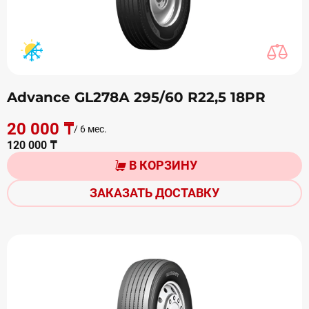
Advance GL278А 295/60 R22,5 18PR
20 000 ₸
/ 6 мес.
120 000 ₸
В КОРЗИНУ
ЗАКАЗАТЬ ДОСТАВКУ