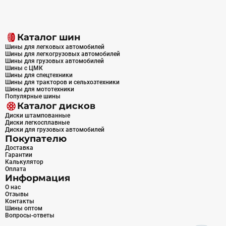
Каталог шин
Шины для легковых автомобилей
Шины для легкогрузовых автомобилей
Шины для грузовых автомобилей
Шины с ЦМК
Шины для спецтехники
Шины для тракторов и сельхозтехники
Шины для мототехники
Популярные шины
Каталог дисков
Диски штампованные
Диски легкосплавные
Диски для грузовых автомобилей
Покупателю
Доставка
Гарантии
Калькулятор
Оплата
Информация
О нас
Отзывы
Контакты
Шины оптом
Вопросы-ответы