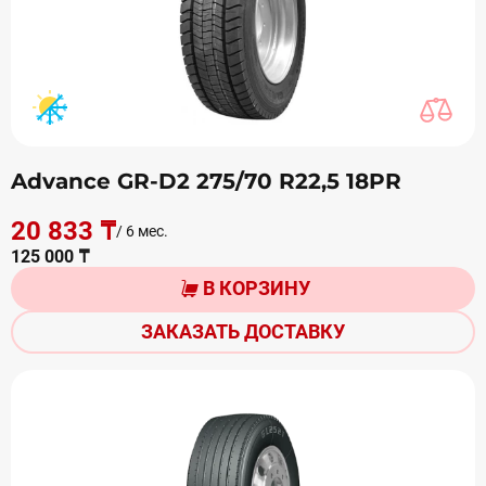
Advance GR-D2 275/70 R22,5 18PR
20 833 ₸
/ 6 мес.
125 000 ₸
В КОРЗИНУ
ЗАКАЗАТЬ ДОСТАВКУ