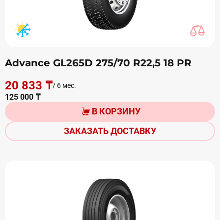
Advance GL265D 275/70 R22,5 18 PR
20 833 ₸
/ 6 мес.
125 000 ₸
В КОРЗИНУ
ЗАКАЗАТЬ ДОСТАВКУ