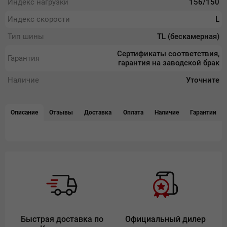
Индекс нагрузки
156/150
Индекс скорости
L
Тип шины
TL (бескамерная)
Сертификаты соответствия,
Гарантия
гарантия на заводской брак
Наличие
Уточните
Описание
Отзывы
Доставка
Оплата
Наличие
Гарантии
Быстрая доставка по
Официальный дилер