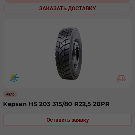
ЗАКАЗАТЬ ДОСТАВКУ
мало
Kapsen HS 203 315/80 R22,5 20PR
Оставить заявку