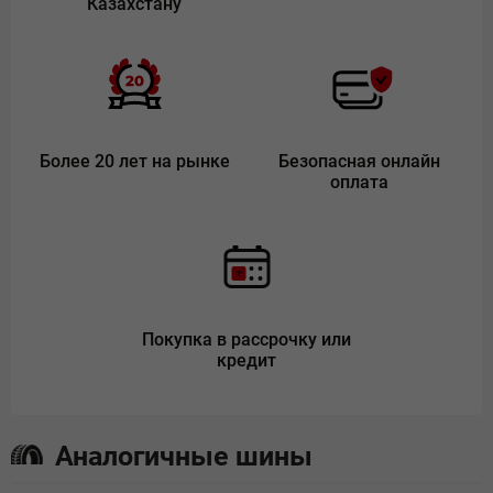
Казахстану
Более 20 лет на рынке
Безопасная онлайн
оплата
Покупка в рассрочку или
кредит
Аналогичные шины