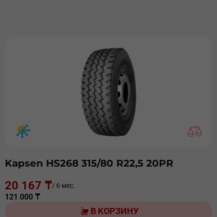
Kapsen HS268 315/80 R22,5 20PR
20 167 ₸
/ 6 мес.
121 000 ₸
В КОРЗИНУ