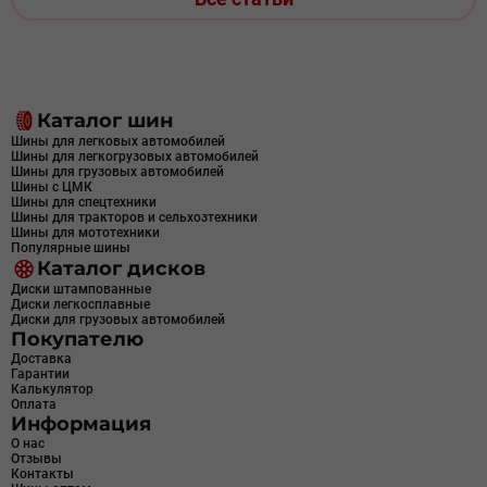
Каталог шин
Шины для легковых автомобилей
Шины для легкогрузовых автомобилей
Шины для грузовых автомобилей
Шины с ЦМК
Шины для спецтехники
Шины для тракторов и сельхозтехники
Шины для мототехники
Популярные шины
Каталог дисков
Диски штампованные
Диски легкосплавные
Диски для грузовых автомобилей
Покупателю
Доставка
Гарантии
Калькулятор
Оплата
Информация
О нас
Отзывы
Контакты