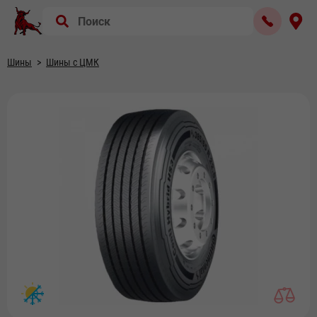
Шины
Шины с ЦМК