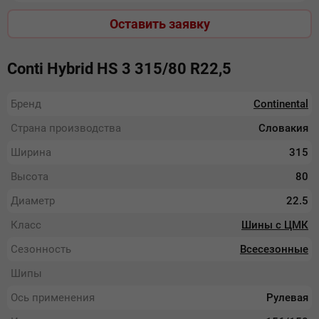
Оставить заявку
Conti Hybrid HS 3 315/80 R22,5
Бренд
Continental
Страна производства
Словакия
Ширина
315
Высота
80
Диаметр
22.5
Класс
Шины с ЦМК
Сезонность
Всесезонные
Шипы
Ось применения
Рулевая