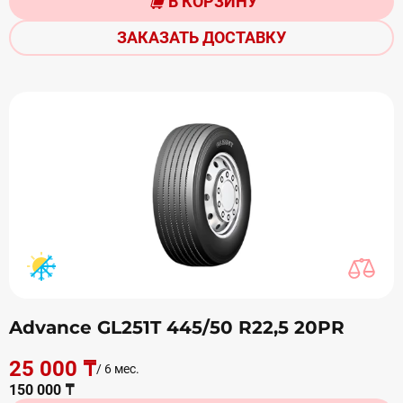
В КОРЗИНУ
ЗАКАЗАТЬ ДОСТАВКУ
Advance GL251T 445/50 R22,5 20PR
25 000 ₸
/ 6 мес.
150 000 ₸