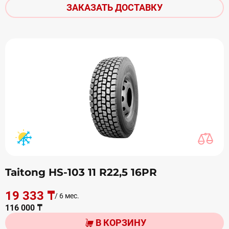
ЗАКАЗАТЬ ДОСТАВКУ
Taitong HS-103 11 R22,5 16PR
19 333 ₸
/ 6 мес.
116 000 ₸
В КОРЗИНУ