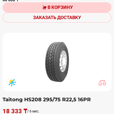
В КОРЗИНУ
ЗАКАЗАТЬ ДОСТАВКУ
Taitong HS208 295/75 R22,5 16PR
18 333 ₸
/ 6 мес.