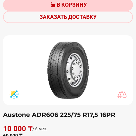
В КОРЗИНУ
ЗАКАЗАТЬ ДОСТАВКУ
Austone ADR606 225/75 R17,5 16PR
10 000 ₸
/ 6 мес.
60 000 ₸