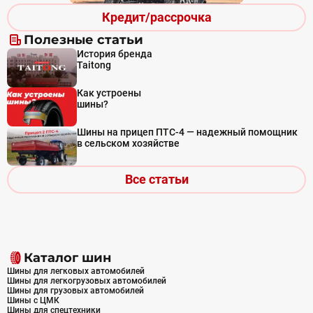
Кредит/рассрочка
Полезные статьи
История бренда
Taitong
Как устроены
шины?
Шины на прицеп ПТС-4 — надежный помощник
в сельском хозяйстве
Все статьи
Каталог шин
Шины для легковых автомобилей
Шины для легкогрузовых автомобилей
Шины для грузовых автомобилей
Шины с ЦМК
Шины для спецтехники