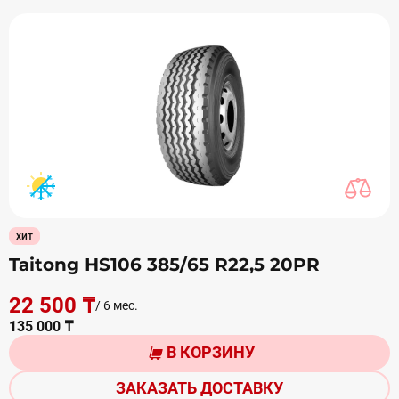
хит
Taitong HS106 385/65 R22,5 20PR
22 500 ₸
/ 6 мес.
135 000 ₸
В КОРЗИНУ
ЗАКАЗАТЬ ДОСТАВКУ