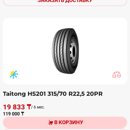
ЗАКАЗАТЬ ДОСТАВКУ
Taitong HS201 315/70 R22,5 20PR
19 833 ₸
/ 6 мес.
119 000 ₸
В КОРЗИНУ