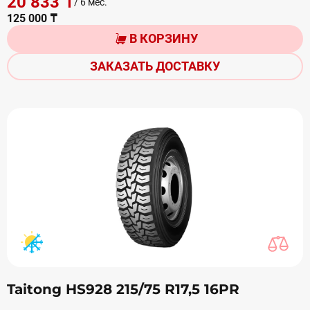
20 833 ₸
/ 6 мес.
125 000 ₸
В КОРЗИНУ
ЗАКАЗАТЬ ДОСТАВКУ
Taitong HS928 215/75 R17,5 16PR