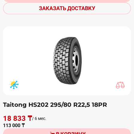
ЗАКАЗАТЬ ДОСТАВКУ
Taitong HS202 295/80 R22,5 18PR
18 833 ₸
/ 6 мес.
113 000 ₸