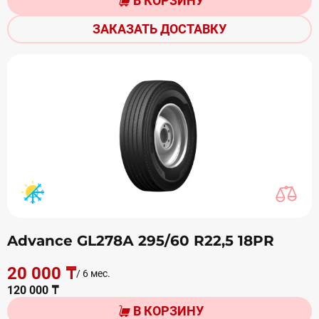
В КОРЗИНУ
ЗАКАЗАТЬ ДОСТАВКУ
Advance GL278А 295/60 R22,5 18PR
20 000 ₸
/ 6 мес.
120 000 ₸
В КОРЗИНУ