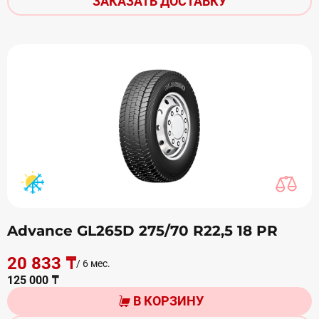
ЗАКАЗАТЬ ДОСТАВКУ
Advance GL265D 275/70 R22,5 18 PR
20 833 ₸
/ 6 мес.
125 000 ₸
В КОРЗИНУ