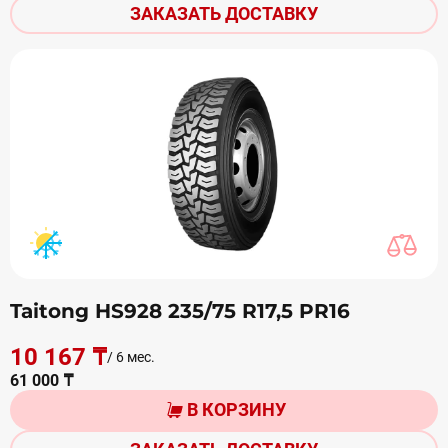
ЗАКАЗАТЬ ДОСТАВКУ
Taitong HS928 235/75 R17,5 PR16
10 167 ₸
/ 6 мес.
61 000 ₸
В КОРЗИНУ