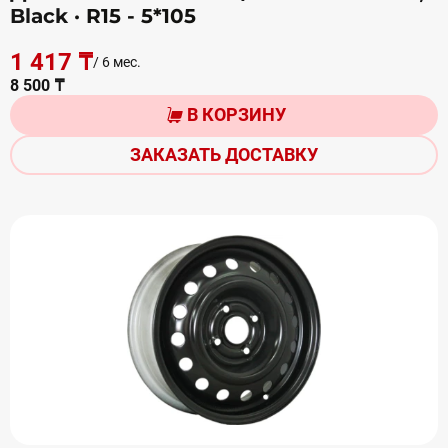
Black
· R15 - 5*105
1 417 ₸
/ 6 мес.
8 500 ₸
В КОРЗИНУ
ЗАКАЗАТЬ ДОСТАВКУ