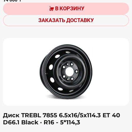
В КОРЗИНУ
ЗАКАЗАТЬ ДОСТАВКУ
Диск TREBL 7855 6.5х16/5х114.3 ЕТ 40
D66.1 Black
· R16 - 5*114,3