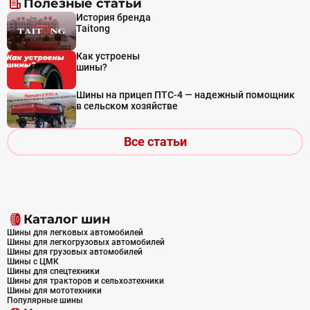
Полезные статьи
История бренда
Taitong
Как устроены
шины?
Шины на прицеп ПТС-4 — надежный помощник
в сельском хозяйстве
Все статьи
Каталог шин
Шины для легковых автомобилей
Шины для легкогрузовых автомобилей
Шины для грузовых автомобилей
Шины с ЦМК
Шины для спецтехники
Шины для тракторов и сельхозтехники
Шины для мототехники
Популярные шины