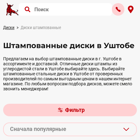
Диски
Диски штампованные
Штампованные диски в Уштобе
Предлагаем на выбор штампованные диски в г. Уштобе в
ассортименте и доставкой. Отличные диски штампы из
углеродистой стали в Уштобе выбирайте здесь. Выбирайте
штампованные стальные диски в Уштобе от проверенных
производителей по самым выгодным ценам в нашем интернет
магазине. По любым вопросам подбора дисков, можете смело
звонить менеджерам!
Фильтр
Сначала популярные