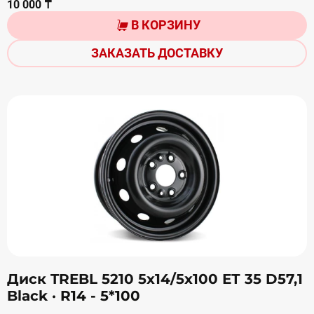
10 000 ₸
В КОРЗИНУ
ЗАКАЗАТЬ ДОСТАВКУ
Диск TREBL 5210 5х14/5х100 ЕТ 35 D57,1
Black
· R14 - 5*100