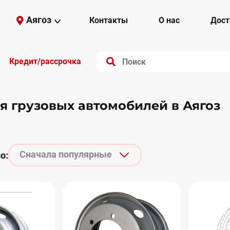
Аягоз
Контакты
О нас
Дост
Кредит/рассрочка
я грузовых автомобилей в Аягоз
Сначала популярные
о: