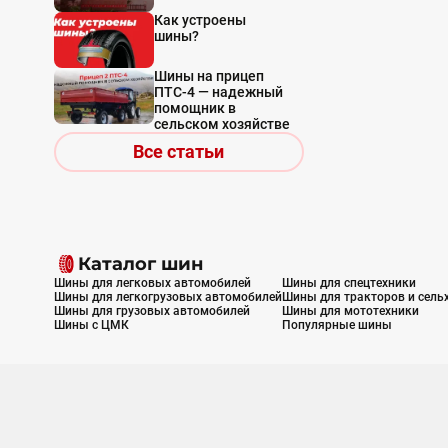
Как устроены
шины?
Шины на прицеп
ПТС-4 — надежный
помощник в
сельском хозяйстве
Все статьи
Каталог шин
Шины для легковых автомобилей
Шины для спецтехники
Шины для легкогрузовых автомобилей
Шины для тракторов и сель
Шины для грузовых автомобилей
Шины для мототехники
Шины с ЦМК
Популярные шины