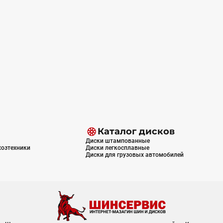
Каталог дисков
Диски штампованные
хозтехники
Диски легкосплавные
Диски для грузовых автомобилей