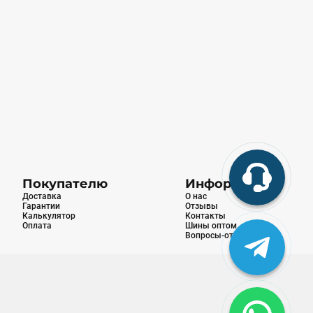
Покупателю
Информация
Доставка
О нас
Гарантии
Отзывы
Калькулятор
Контакты
Оплата
Шины оптом
Вопросы-ответы