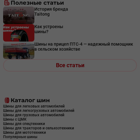
Полезные статьи
История бренда
Taitong
Как устроены
шины?
Шины на прицеп ПТС-4 — надежный помощник
в сельском хозяйстве
Все статьи
Каталог шин
Шины для легковых автомобилей
Шины для легкогрузовых автомобилей
Шины для грузовых автомобилей
Шины с ЦМК
Шины для спецтехники
Шины для тракторов и сельхозтехники
Шины для мототехники
Популярные шины