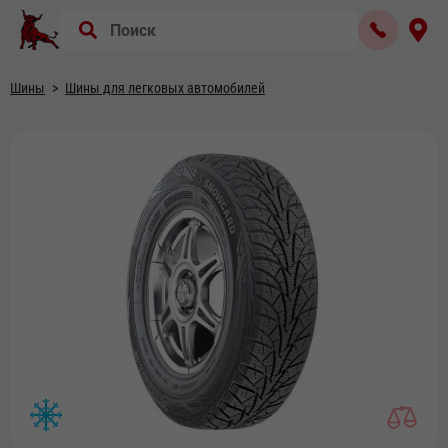
Шины
Шины для легковых автомобилей