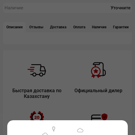
Наличие
Уточните
Описание
Отзывы
Доставка
Оплата
Наличие
Гарантии
Быстрая доставка по
Официальный дилер
Казахстану