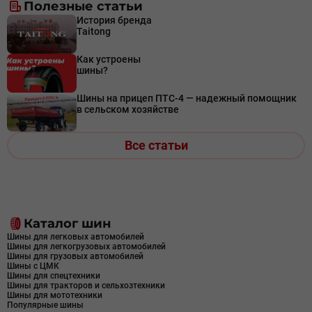
Полезные статьи
История бренда
Taitong
Как устроены
шины?
Шины на прицеп ПТС-4 — надежный помощник
в сельском хозяйстве
Все статьи
Каталог шин
Шины для легковых автомобилей
Шины для легкогрузовых автомобилей
Шины для грузовых автомобилей
Шины с ЦМК
Шины для спецтехники
Шины для тракторов и сельхозтехники
Шины для мототехники
Популярные шины