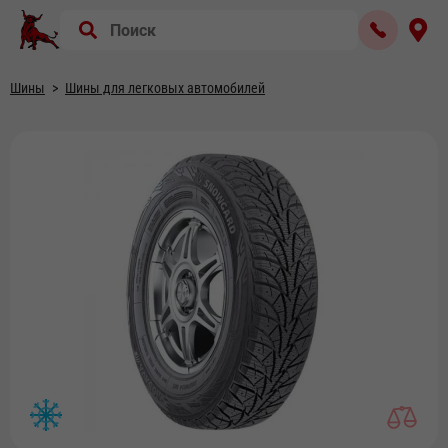
Шины
Шины для легковых автомобилей