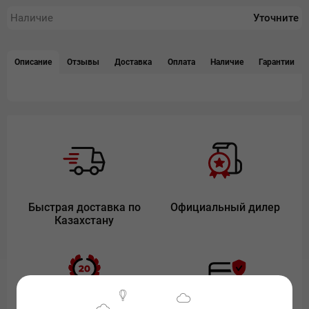
Наличие
Уточните
Описание
Отзывы
Доставка
Оплата
Наличие
Гарантии
Быстрая доставка по
Официальный дилер
Казахстану