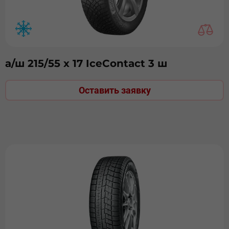
а/ш 215/55 х 17 IceContact 3 ш
Оставить заявку