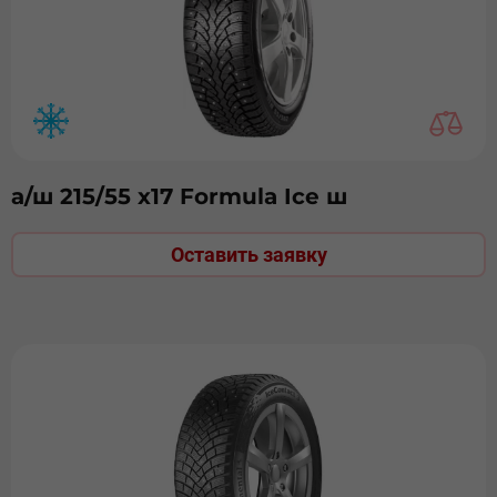
а/ш 215/55 х17 Formula Ice ш
Оставить заявку