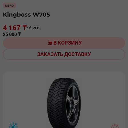
мало
Kingboss W705
4 167 ₸
/ 6 мес.
25 000 ₸
В КОРЗИНУ
ЗАКАЗАТЬ ДОСТАВКУ