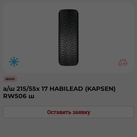
мало
а/ш 215/55х 17 HABILEAD (KAPSEN)
RW506 ш
Оставить заявку