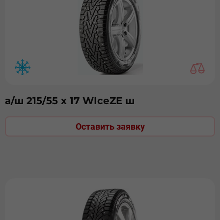
а/ш 215/55 х 17 WIceZE ш
Оставить заявку