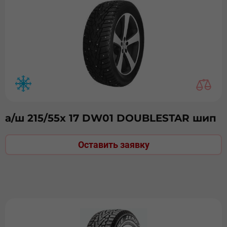
а/ш 215/55х 17 DW01 DOUBLESTAR шип
Оставить заявку