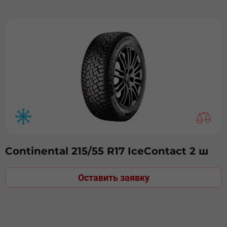
Continental 215/55 R17 IceContact 2 ш
Оставить заявку