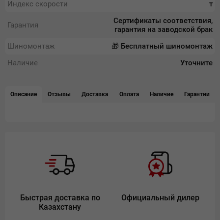
Индекс скорости
т
Сертификаты соответствия,
Гарантия
гарантия на заводской брак
Шиномонтаж
🎁 Бесплатный шиномонтаж
Наличие
Уточните
Описание
Отзывы
Доставка
Оплата
Наличие
Гарантии
Быстрая доставка по
Официальный дилер
Казахстану