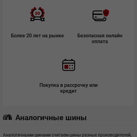
Более 20 лет на рынке
Безопасная онлайн
оплата
Покупка в рассрочку или
кредит
Аналогичные шины
Аналогичными шинами считаем шины разных производителей,