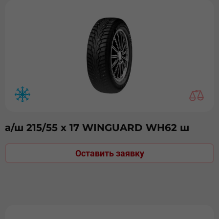
а/ш 215/55 х 17 WINGUARD WH62 ш
Оставить заявку