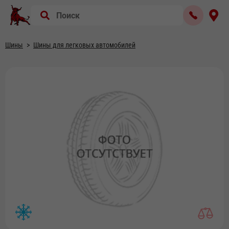
Шины
Шины для легковых автомобилей