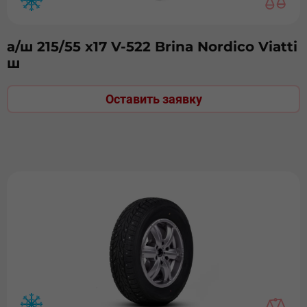
а/ш 215/55 х17 V-522 Brina Nordico Viatti
ш
Оставить заявку