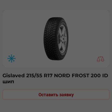
Gislaved 215/55 R17 NORD FROST 200 ID
шип
Оставить заявку