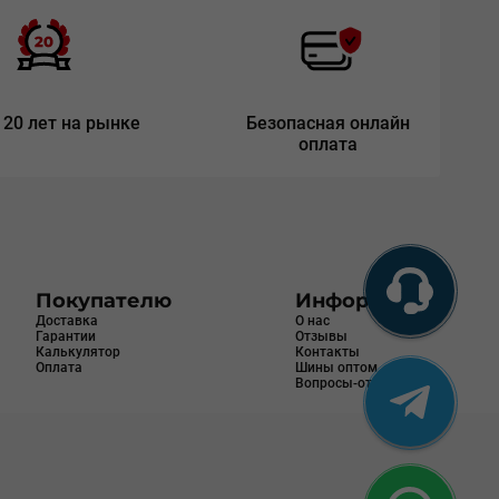
 20 лет на рынке
Безопасная онлайн
оплата
Покупателю
Информация
Доставка
О нас
Гарантии
Отзывы
Калькулятор
Контакты
Оплата
Шины оптом
Вопросы-ответы