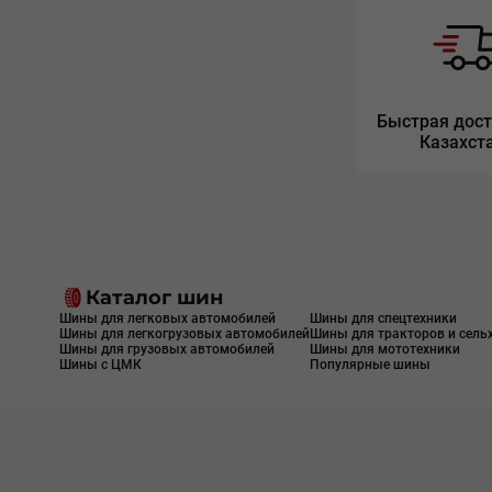
Быстрая дост
Казахст
Каталог шин
Шины для легковых автомобилей
Шины для спецтехники
Шины для легкогрузовых автомобилей
Шины для тракторов и сель
Шины для грузовых автомобилей
Шины для мототехники
Шины с ЦМК
Популярные шины