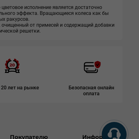
 цветовое исполнение является достаточно
ального эффекта. Вращающиеся колеса как бы
ых ракурсов.
, очищенный от примесей и содержащий добавки
ической решетки.
 20 лет на рынке
Безопасная онлайн
оплата
Покупателю
Информация