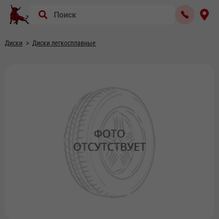
Диски
Диски легкосплавные