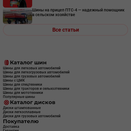
Шины на прицеп ПТС-4 — надежный помощник
в сельском хозяйстве
Все статьи
Каталог шин
Шины для легковых автомобилей
Шины для легкогрузовых автомобилей
Шины для грузовых автомобилей
Шины с ЦМК
Шины для спецтехники
Шины для тракторов и сельхозтехники
Шины для мототехники
Популярные шины
Каталог дисков
Диски штампованные
Диски легкосплавные
Диски для грузовых автомобилей
Покупателю
Доставка
Гарантии