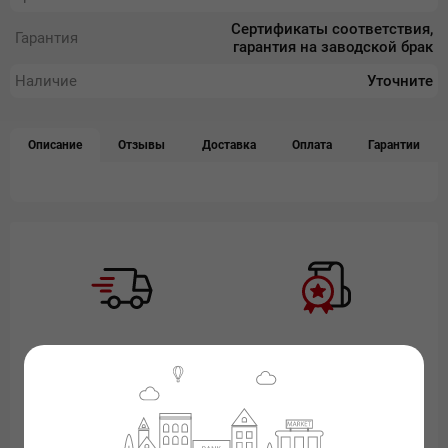
Сертификаты соответствия,
Гарантия
гарантия на заводской брак
Наличие
Уточните
Описание
Отзывы
Доставка
Оплата
Гарантии
Быстрая доставка по
Официальный дилер
Казахстану