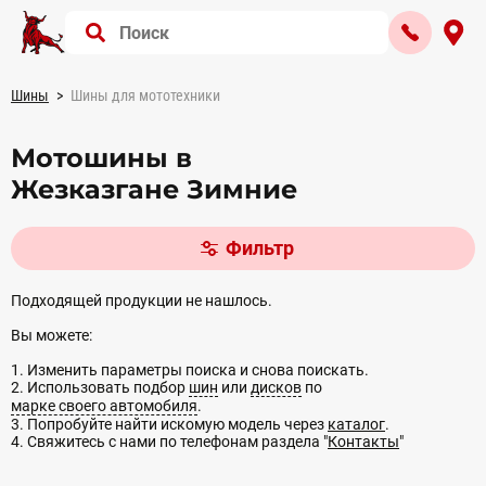
Шины
Шины для мототехники
Мотошины в
Жезказгане Зимние
Фильтр
Подходящей продукции не нашлось.
Вы можете:
1. Изменить параметры поиска и снова поискать.
2. Использовать подбор
шин
или
дисков
по
марке своего автомобиля
.
3. Попробуйте найти искомую модель через
каталог
.
4. Свяжитесь с нами по телефонам раздела "
Контакты
"