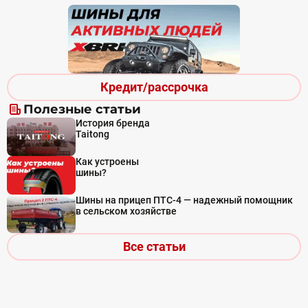
Кредит/рассрочка
Полезные статьи
История бренда
Taitong
Как устроены
шины?
Шины на прицеп ПТС-4 — надежный помощник
в сельском хозяйстве
Все статьи