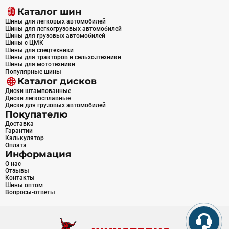
Каталог шин
Шины для легковых автомобилей
Шины для легкогрузовых автомобилей
Шины для грузовых автомобилей
Шины с ЦМК
Шины для спецтехники
Шины для тракторов и сельхозтехники
Шины для мототехники
Популярные шины
Каталог дисков
Диски штампованные
Диски легкосплавные
Диски для грузовых автомобилей
Покупателю
Доставка
Гарантии
Калькулятор
Оплата
Информация
О нас
Отзывы
Контакты
Шины оптом
Вопросы-ответы