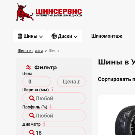
Шиномонтаж
Шины
Диски
Шины и диски
Шины
Шины в 
Фильтр
Цена
Сортировать п
-
Ширина (мм)
Профиль (%)
Диаметр