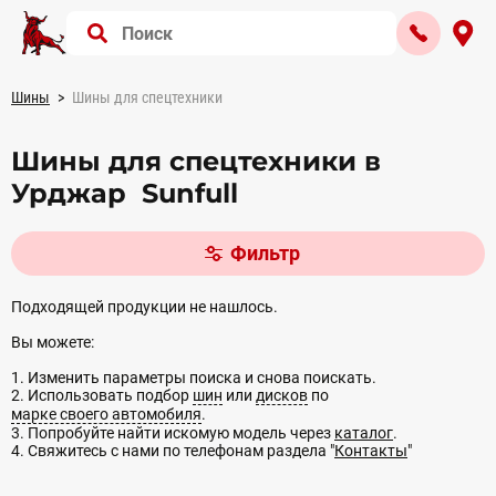
Шины
Шины для спецтехники
Шины для спецтехники в
Урджар Sunfull
Фильтр
Подходящей продукции не нашлось.
Вы можете:
1. Изменить параметры поиска и снова поискать.
2. Использовать подбор
шин
или
дисков
по
марке своего автомобиля
.
3. Попробуйте найти искомую модель через
каталог
.
4. Свяжитесь с нами по телефонам раздела "
Контакты
"