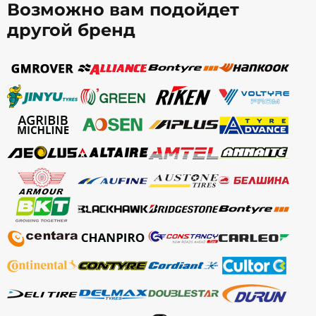
Возможно вам подойдет
другой бренд