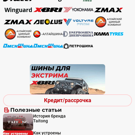
Кредит/рассрочка
Полезные статьи
История бренда
Taitong
Как устроены