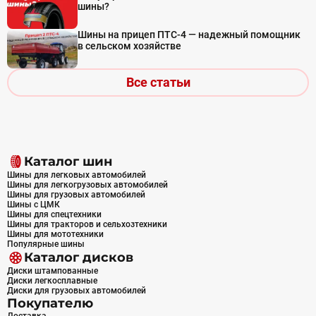
шины?
Шины на прицеп ПТС-4 — надежный помощник
в сельском хозяйстве
Все статьи
Каталог шин
Шины для легковых автомобилей
Шины для легкогрузовых автомобилей
Шины для грузовых автомобилей
Шины с ЦМК
Шины для спецтехники
Шины для тракторов и сельхозтехники
Шины для мототехники
Популярные шины
Каталог дисков
Диски штампованные
Диски легкосплавные
Диски для грузовых автомобилей
Покупателю