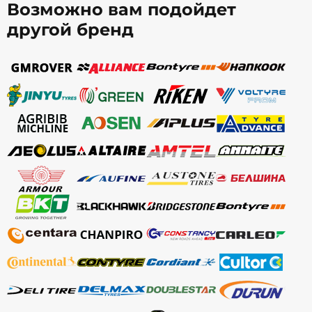
Возможно вам подойдет
другой бренд