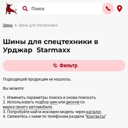
Шины
Шины для спецтехники
Шины для спецтехники в
Урджар Starmaxx
Фильтр
Подходящей продукции не нашлось.
Вы можете:
1. Изменить параметры поиска и снова поискать.
2. Использовать подбор
шин
или
дисков
по
марке своего автомобиля
.
3. Попробуйте найти искомую модель через
каталог
.
4. Свяжитесь с нами по телефонам раздела "
Контакты
"