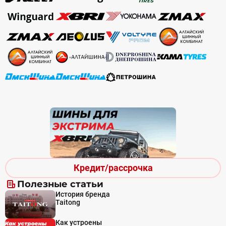
Кредит/рассрочка
Полезные статьи
История бренда
Taitong
Как устроены