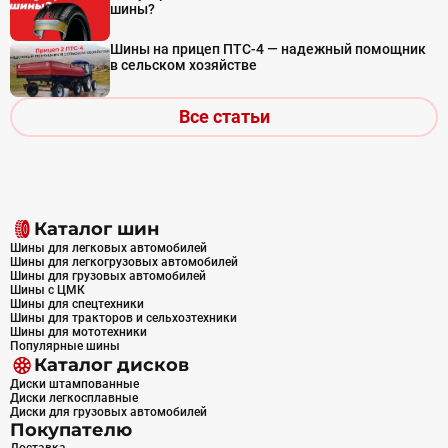
шины?
Шины на прицеп ПТС-4 — надежный помощник
в сельском хозяйстве
Все статьи
Каталог шин
Шины для легковых автомобилей
Шины для легкогрузовых автомобилей
Шины для грузовых автомобилей
Шины с ЦМК
Шины для спецтехники
Шины для тракторов и сельхозтехники
Шины для мототехники
Популярные шины
Каталог дисков
Диски штампованные
Диски легкосплавные
Диски для грузовых автомобилей
Покупателю