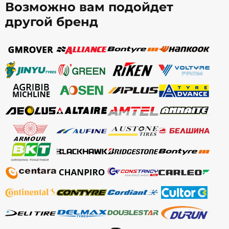
Возможно вам подойдет
другой бренд