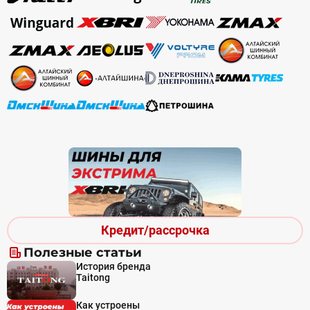
Кредит/рассрочка
Полезные статьи
История бренда
Taitong
Как устроены