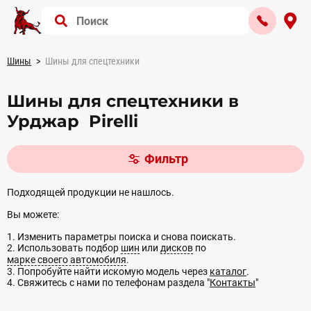
Шины
Шины для спецтехники
Шины для спецтехники в
Урджар Pirelli
Фильтр
Подходящей продукции не нашлось.
Вы можете:
1. Изменить параметры поиска и снова поискать.
2. Использовать подбор
шин
или
дисков
по
марке своего автомобиля
.
3. Попробуйте найти искомую модель через
каталог
.
4. Свяжитесь с нами по телефонам раздела "
Контакты
"