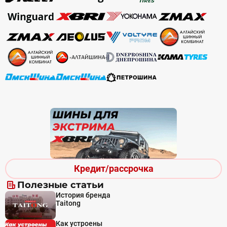
Кредит/рассрочка
Полезные статьи
История бренда
Taitong
Как устроены