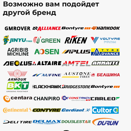
Возможно вам подойдет
другой бренд