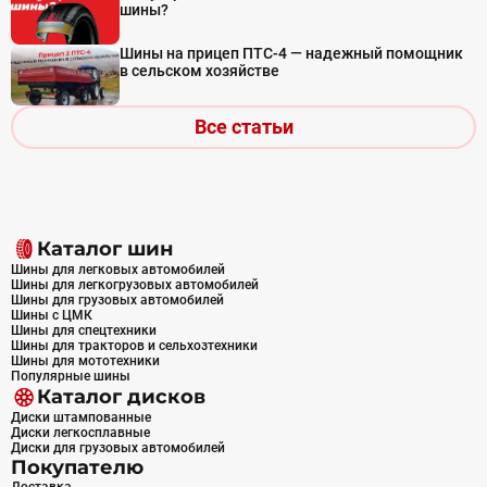
шины?
Шины на прицеп ПТС-4 — надежный помощник
в сельском хозяйстве
Все статьи
Каталог шин
Шины для легковых автомобилей
Шины для легкогрузовых автомобилей
Шины для грузовых автомобилей
Шины с ЦМК
Шины для спецтехники
Шины для тракторов и сельхозтехники
Шины для мототехники
Популярные шины
Каталог дисков
Диски штампованные
Диски легкосплавные
Диски для грузовых автомобилей
Покупателю