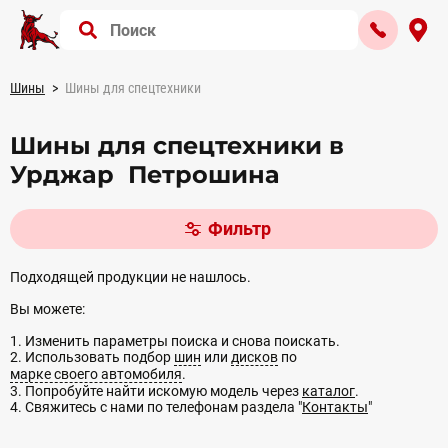
Шины
Шины для спецтехники
Шины для спецтехники в
Урджар Петрошина
Фильтр
Подходящей продукции не нашлось.
Вы можете:
1. Изменить параметры поиска и снова поискать.
2. Использовать подбор
шин
или
дисков
по
марке своего автомобиля
.
3. Попробуйте найти искомую модель через
каталог
.
4. Свяжитесь с нами по телефонам раздела "
Контакты
"