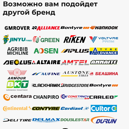
Возможно вам подойдет
другой бренд