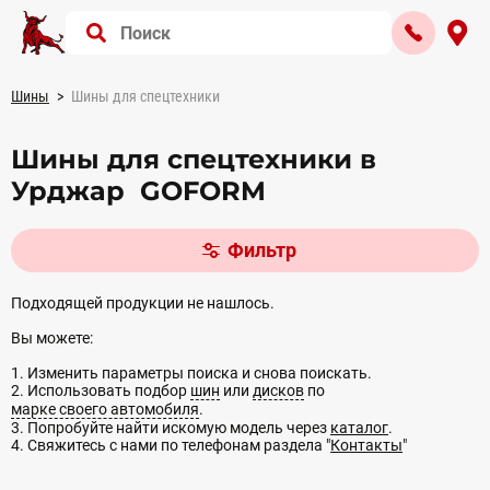
Шины
Шины для спецтехники
Шины для спецтехники в
Урджар GOFORM
Фильтр
Подходящей продукции не нашлось.
Вы можете:
1. Изменить параметры поиска и снова поискать.
2. Использовать подбор
шин
или
дисков
по
марке своего автомобиля
.
3. Попробуйте найти искомую модель через
каталог
.
4. Свяжитесь с нами по телефонам раздела "
Контакты
"