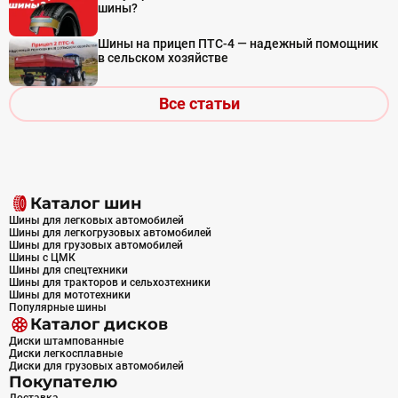
шины?
Шины на прицеп ПТС-4 — надежный помощник
в сельском хозяйстве
Все статьи
Каталог шин
Шины для легковых автомобилей
Шины для легкогрузовых автомобилей
Шины для грузовых автомобилей
Шины с ЦМК
Шины для спецтехники
Шины для тракторов и сельхозтехники
Шины для мототехники
Популярные шины
Каталог дисков
Диски штампованные
Диски легкосплавные
Диски для грузовых автомобилей
Покупателю