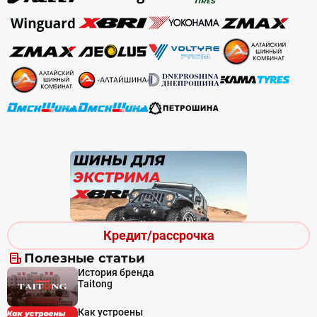
Кредит/рассрочка
Полезные статьи
История бренда
Taitong
Как устроены