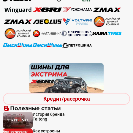
Кредит/рассрочка
Полезные статьи
История бренда
Taitong
Как устроены