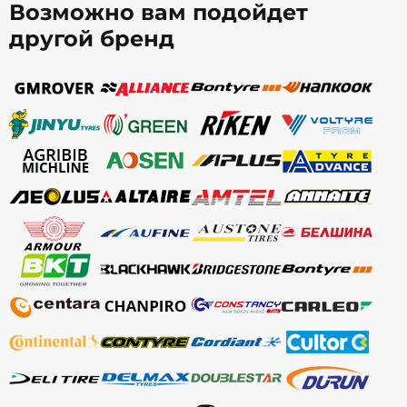
Возможно вам подойдет
другой бренд