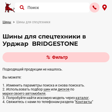
Шины
Шины для спецтехники
Шины для спецтехники в
Урджар BRIDGESTONE
Фильтр
Подходящей продукции не нашлось.
Вы можете:
1. Изменить параметры поиска и снова поискать.
2. Использовать подбор
шин
или
дисков
по
марке своего автомобиля
.
3. Попробуйте найти искомую модель через
каталог
.
4. Свяжитесь с нами по телефонам раздела "
Контакты
"