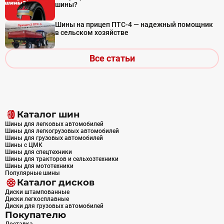
шины?
Шины на прицеп ПТС-4 — надежный помощник
в сельском хозяйстве
Все статьи
Каталог шин
Шины для легковых автомобилей
Шины для легкогрузовых автомобилей
Шины для грузовых автомобилей
Шины с ЦМК
Шины для спецтехники
Шины для тракторов и сельхозтехники
Шины для мототехники
Популярные шины
Каталог дисков
Диски штампованные
Диски легкосплавные
Диски для грузовых автомобилей
Покупателю