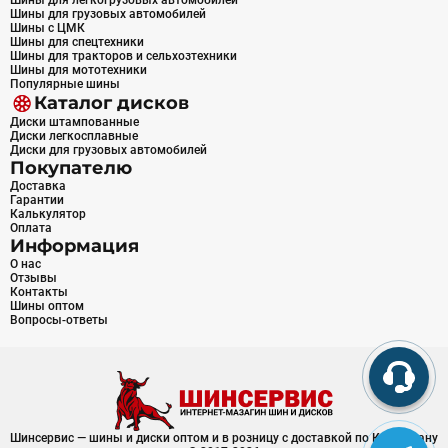
Шины для легкогрузовых автомобилей
Шины для грузовых автомобилей
Шины с ЦМК
Шины для спецтехники
Шины для тракторов и сельхозтехники
Шины для мототехники
Популярные шины
Каталог дисков
Диски штампованные
Диски легкосплавные
Диски для грузовых автомобилей
Покупателю
Доставка
Гарантии
Калькулятор
Оплата
Информация
О нас
Отзывы
Контакты
Шины оптом
Вопросы-ответы
Шинсервис — шины и диски оптом и в розницу с доставкой по Казахстану