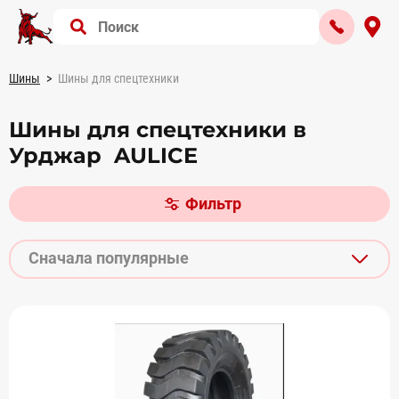
Шины
Шины для спецтехники
Шины для спецтехники в
Урджар AULICE
Фильтр
Сначала популярные