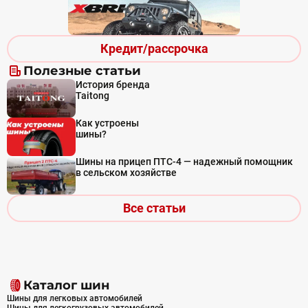
Кредит/рассрочка
Полезные статьи
История бренда
Taitong
Как устроены
шины?
Шины на прицеп ПТС-4 — надежный помощник
в сельском хозяйстве
Все статьи
Каталог шин
Шины для легковых автомобилей