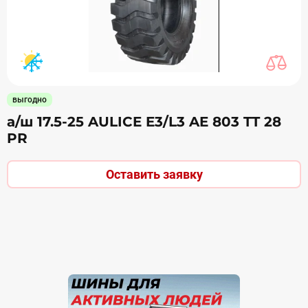
выгодно
а/ш 17.5-25 AULICE E3/L3 AE 803 TT 28
PR
Оставить заявку