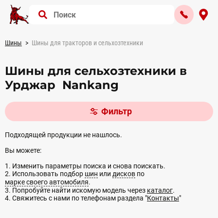
Шины
Шины для тракторов и сельхозтехники
Шины для сельхозтехники в
Урджар Nankang
Фильтр
Подходящей продукции не нашлось.
Вы можете:
1. Изменить параметры поиска и снова поискать.
2. Использовать подбор
шин
или
дисков
по
марке своего автомобиля
.
3. Попробуйте найти искомую модель через
каталог
.
4. Свяжитесь с нами по телефонам раздела "
Контакты
"