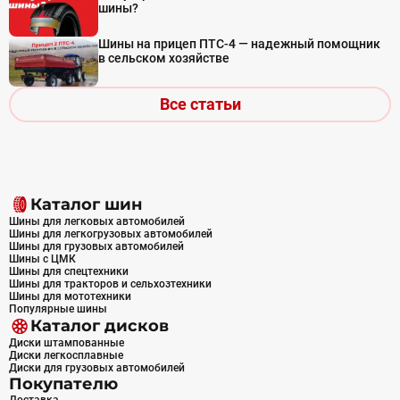
шины?
Шины на прицеп ПТС-4 — надежный помощник
в сельском хозяйстве
Все статьи
Каталог шин
Шины для легковых автомобилей
Шины для легкогрузовых автомобилей
Шины для грузовых автомобилей
Шины с ЦМК
Шины для спецтехники
Шины для тракторов и сельхозтехники
Шины для мототехники
Популярные шины
Каталог дисков
Диски штампованные
Диски легкосплавные
Диски для грузовых автомобилей
Покупателю