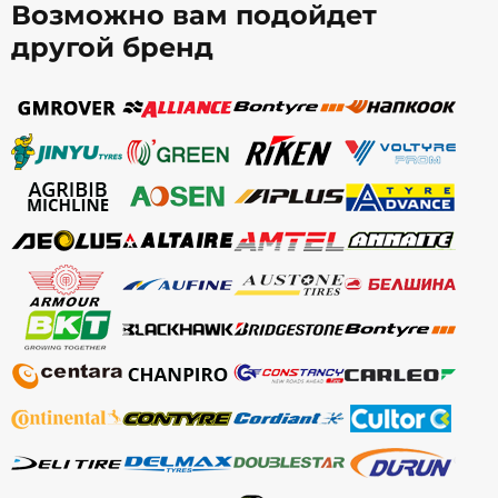
Возможно вам подойдет
другой бренд