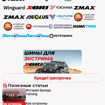
Кредит/рассрочка
Полезные статьи
История бренда
Taitong
Как устроены