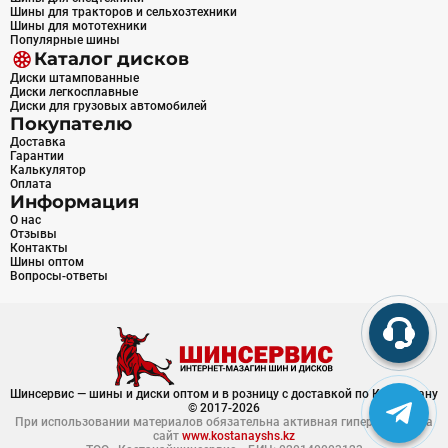
Шины для тракторов и сельхозтехники
Шины для мототехники
Популярные шины
Каталог дисков
Диски штампованные
Диски легкосплавные
Диски для грузовых автомобилей
Покупателю
Доставка
Гарантии
Калькулятор
Оплата
Информация
О нас
Отзывы
Контакты
Шины оптом
Вопросы-ответы
Шинсервис — шины и диски оптом и в розницу с доставкой по Казахстану
© 2017-2026
При использовании материалов обязательна активная гиперссылка на
сайт
www.kostanayshs.kz