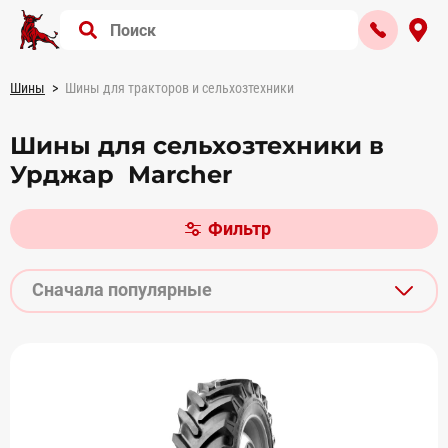
Шины
Шины для тракторов и сельхозтехники
Шины для сельхозтехники в
Урджар Marcher
Фильтр
Сначала популярные