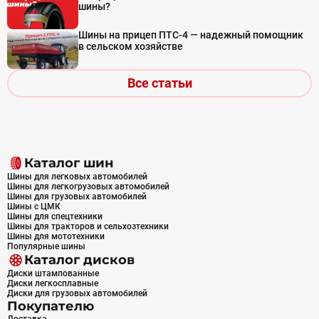
шины?
Шины на прицеп ПТС-4 — надежный помощник
в сельском хозяйстве
Все статьи
Каталог шин
Шины для легковых автомобилей
Шины для легкогрузовых автомобилей
Шины для грузовых автомобилей
Шины с ЦМК
Шины для спецтехники
Шины для тракторов и сельхозтехники
Шины для мототехники
Популярные шины
Каталог дисков
Диски штампованные
Диски легкосплавные
Диски для грузовых автомобилей
Покупателю