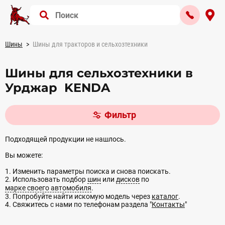
Шины
Шины для тракторов и сельхозтехники
Шины для сельхозтехники в
Урджар KENDA
Фильтр
Подходящей продукции не нашлось.
Вы можете:
1. Изменить параметры поиска и снова поискать.
2. Использовать подбор
шин
или
дисков
по
марке своего автомобиля
.
3. Попробуйте найти искомую модель через
каталог
.
4. Свяжитесь с нами по телефонам раздела "
Контакты
"