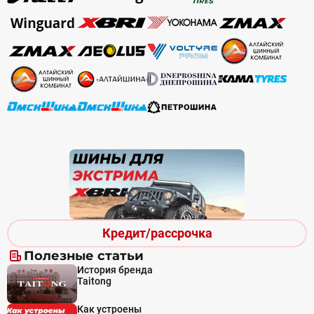
Кредит/рассрочка
Полезные статьи
История бренда
Taitong
Как устроены