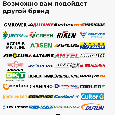
Возможно вам подойдет
другой бренд