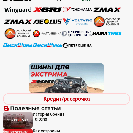
Кредит/рассрочка
Полезные статьи
История бренда
Taitong
Как устроены