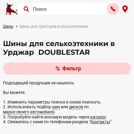
Шины
Шины для тракторов и сельхозтехники
Шины для сельхозтехники в
Урджар DOUBLESTAR
Фильтр
Подходящей продукции не нашлось.
Вы можете:
1. Изменить параметры поиска и снова поискать.
2. Использовать подбор
шин
или
дисков
по
марке своего автомобиля
.
3. Попробуйте найти искомую модель через
каталог
.
4. Свяжитесь с нами по телефонам раздела "
Контакты
"