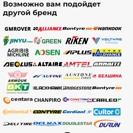
Возможно вам подойдет
другой бренд