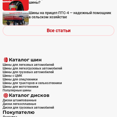
шины?
Шины на прицеп ПТС-4 — надежный помощник
в сельском хозяйстве
Все статьи
Каталог шин
Шины для легковых автомобилей
Шины для легкогрузовых автомобилей
Шины для грузовых автомобилей
Шины с ЦМК
Шины для спецтехники
Шины для тракторов и сельхозтехники
Шины для мототехники
Популярные шины
Каталог дисков
Диски штампованные
Диски легкосплавные
Диски для грузовых автомобилей
Покупателю